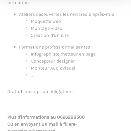
formation
Ateliers découvertes les mercredis après-midi
Maquette web
Montage vidéo
Création d’un site
Formations professionnalisantes :
Infographiste metteur en page
Concepteur designer
Monteur Audiovisuel
…
Gratuit, inscription obligatoire
Plus d'informations au
0626288500
Ou en envoyant un mail à
filiere-