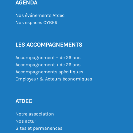
AGENDA
Nos événements Atdec
Nos espaces CYBER
LES ACCOMPAGNEMENTS
Accompagnement – de 26 ans
Accompagnement + de 26 ans
Accompagnements spécifiques
Employeur & Acteurs économiques
ATDEC
Notre association
Nos actu’
Sites et permanences