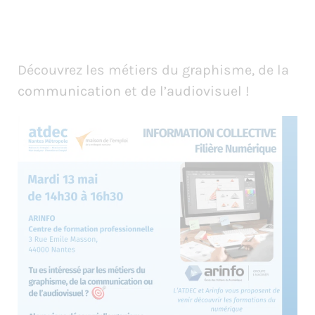
Découvrez les métiers du graphisme, de la
communication et de l’audiovisuel !