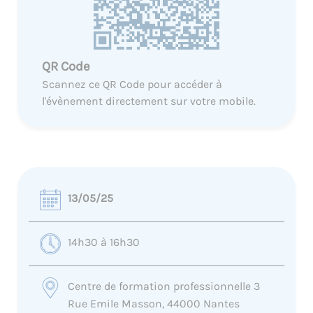
QR Code
Scannez ce QR Code pour accéder à
l'évènement directement sur votre mobile.
13/05/25
14h30 à 16h30
Centre de formation professionnelle 3
Rue Emile Masson, 44000 Nantes