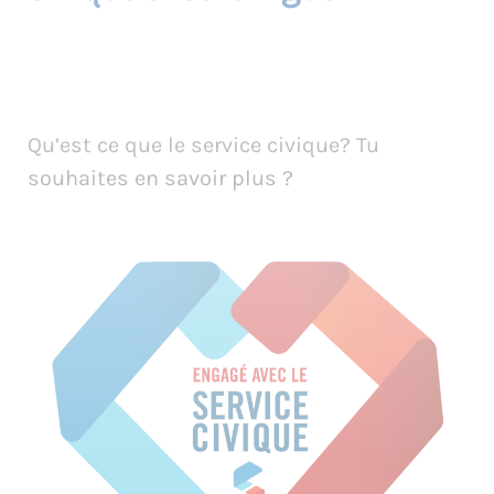
Qu’est ce que le service civique? Tu
souhaites en savoir plus ?