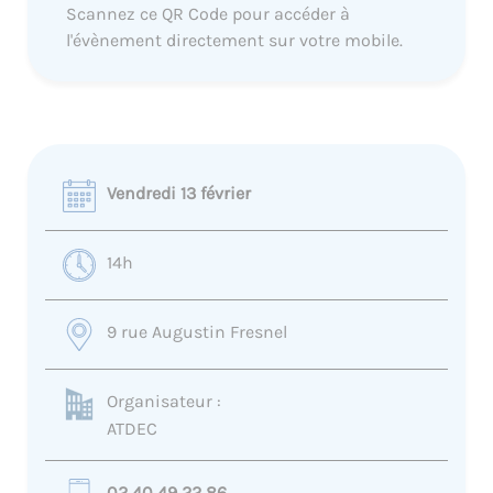
Scannez ce QR Code pour accéder à
l'évènement directement sur votre mobile.
Vendredi 13 février
14h
9 rue Augustin Fresnel
Organisateur :
ATDEC
02 40 49 22 86