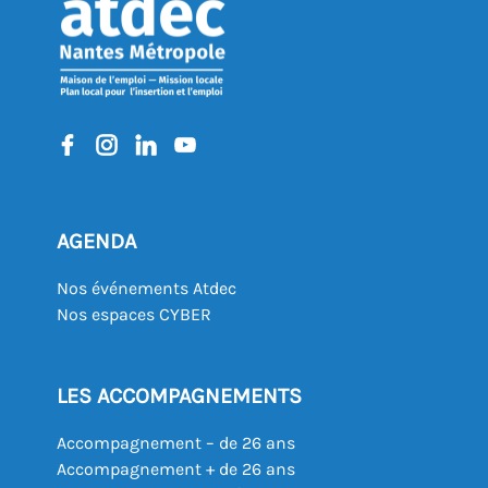
AGENDA
Nos événements Atdec
Nos espaces CYBER
LES ACCOMPAGNEMENTS
Accompagnement – de 26 ans
Accompagnement + de 26 ans