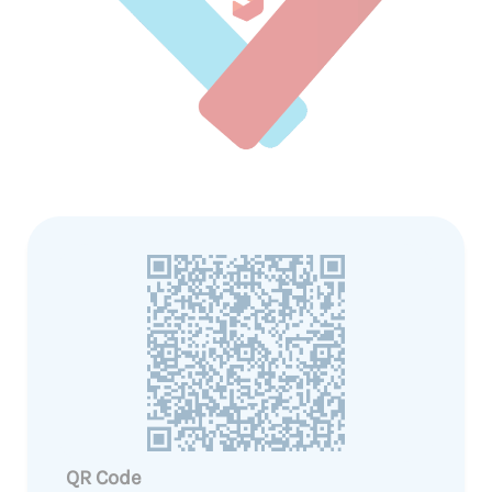
QR Code