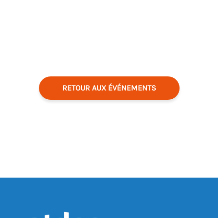
RETOUR AUX ÉVÉNEMENTS