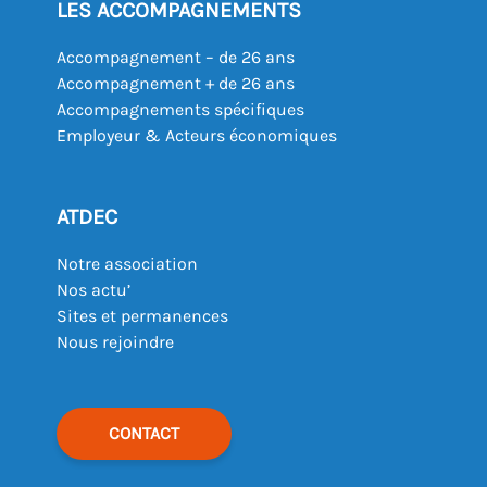
LES ACCOMPAGNEMENTS
Accompagnement – de 26 ans
Accompagnement + de 26 ans
Accompagnements spécifiques
Employeur & Acteurs économiques
ATDEC
Notre association
Nos actu’
Sites et permanences
Nous rejoindre
CONTACT