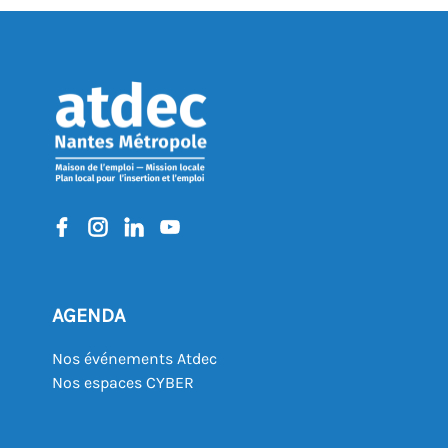
AGENDA
Nos événements Atdec
Nos espaces CYBER