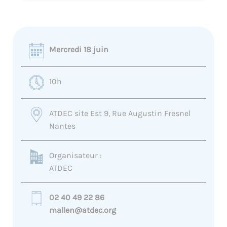
Mercredi 18 juin
10h
ATDEC site Est 9, Rue Augustin Fresnel
Nantes
Organisateur :
ATDEC
02 40 49 22 86
mallen@atdec.org