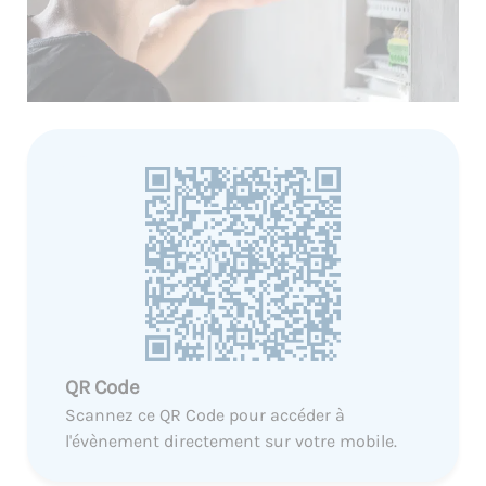
QR Code
Scannez ce QR Code pour accéder à
l'évènement directement sur votre mobile.