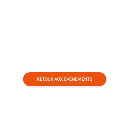
RETOUR AUX ÉVÉNEMENTS