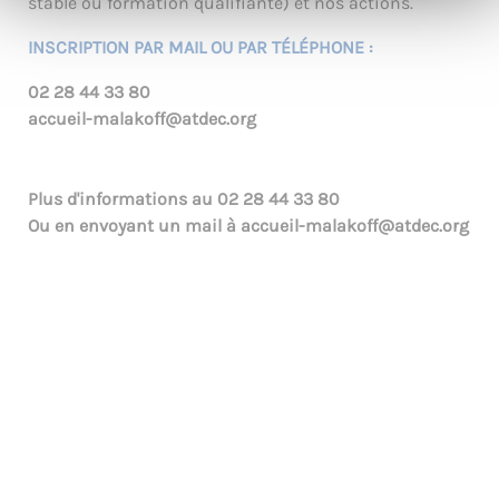
stable ou formation qualifiante) et nos actions.
INSCRIPTION PAR MAIL OU PAR TÉLÉPHONE :
02 28 44 33 80
accueil-malakoff@atdec.org
Plus d'informations au
02 28 44 33 80
Ou en envoyant un mail à
accueil-malakoff@atdec.org