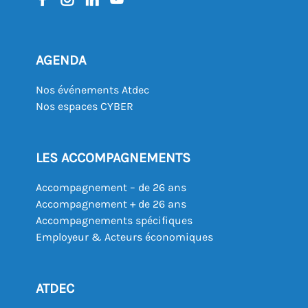
AGENDA
Nos événements Atdec
Nos espaces CYBER
LES ACCOMPAGNEMENTS
Accompagnement – de 26 ans
Accompagnement + de 26 ans
Accompagnements spécifiques
Employeur & Acteurs économiques
ATDEC