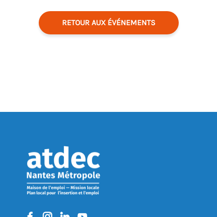
RETOUR AUX ÉVÉNEMENTS