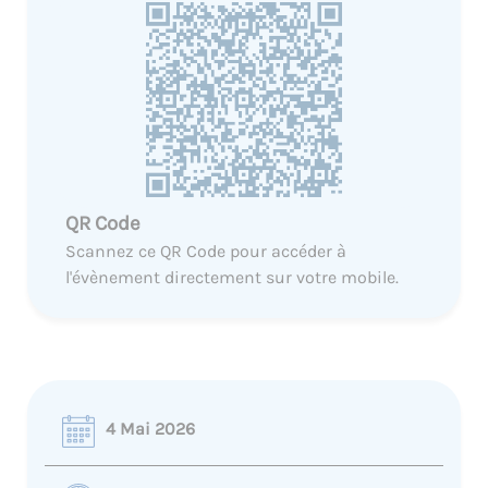
QR Code
Scannez ce QR Code pour accéder à
l'évènement directement sur votre mobile.
4 Mai 2026