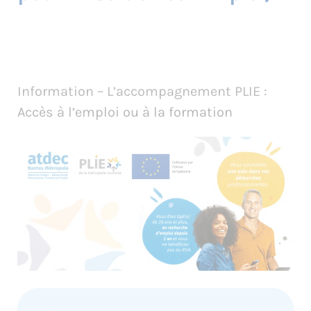
Information – L’accompagnement PLIE :
Accès à l’emploi ou à la formation