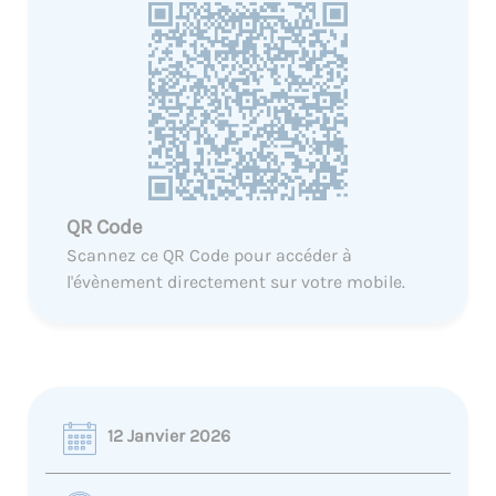
QR Code
Scannez ce QR Code pour accéder à
l'évènement directement sur votre mobile.
12 Janvier 2026