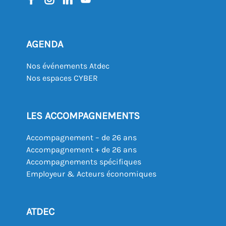
AGENDA
Nos événements Atdec
Nos espaces CYBER
LES ACCOMPAGNEMENTS
Accompagnement – de 26 ans
Accompagnement + de 26 ans
Accompagnements spécifiques
Employeur & Acteurs économiques
ATDEC