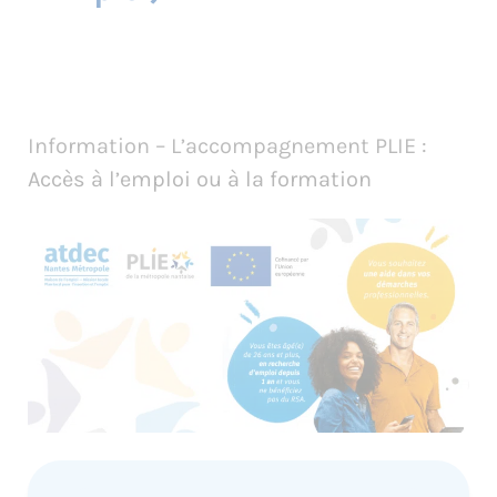
Information – L’accompagnement PLIE :
Accès à l’emploi ou à la formation