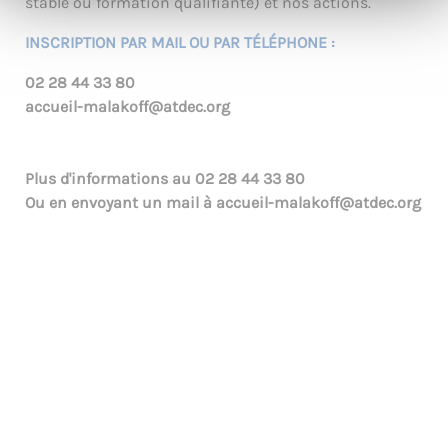
stable ou formation qualifiante) et nos actions.
INSCRIPTION PAR MAIL OU PAR TÉLÉPHONE :
02 28 44 33 80
accueil-malakoff@atdec.org
Plus d'informations au
02 28 44 33 80
Ou en envoyant un mail à
accueil-malakoff@atdec.org