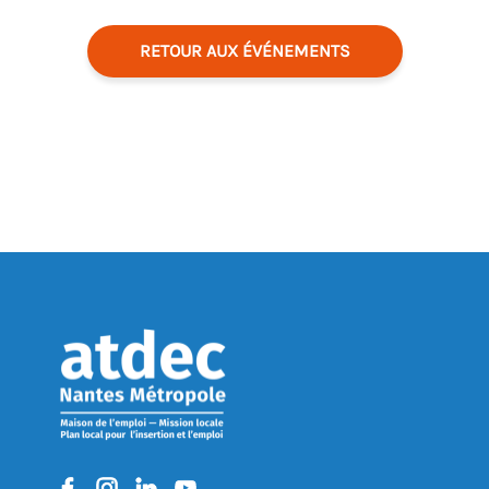
RETOUR AUX ÉVÉNEMENTS