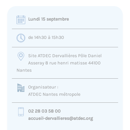
Lundi 15 septembre
de 14h30 à 15h30
Site ATDEC Dervallières Pôle Daniel
Asseray 8 rue henri matisse 44100
Nantes
Organisateur :
ATDEC Nantes métropole
02 28 03 58 00
accueil-dervallieres@atdec.org