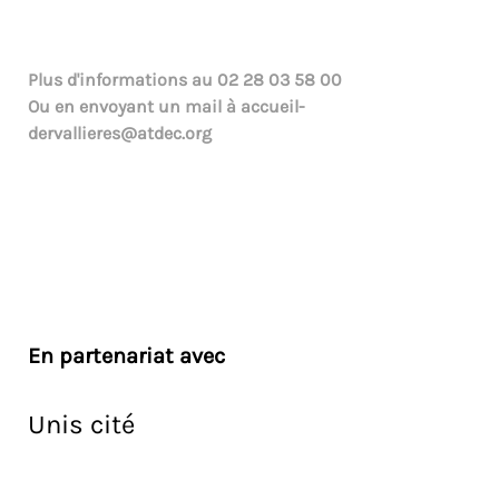
Plus d'informations au
02 28 03 58 00
Ou en envoyant un mail à
accueil-
dervallieres@atdec.org
En partenariat avec
Unis cité