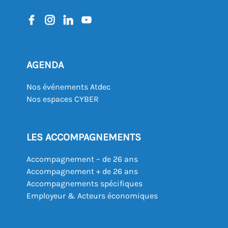
AGENDA
Nos événements Atdec
Nos espaces CYBER
LES ACCOMPAGNEMENTS
Accompagnement – de 26 ans
Accompagnement + de 26 ans
Accompagnements spécifiques
Employeur & Acteurs économiques