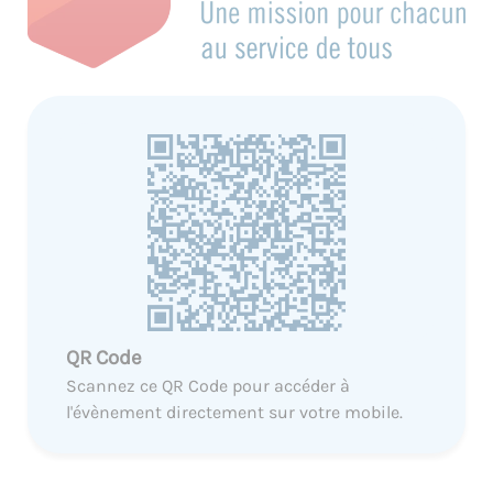
QR Code
Scannez ce QR Code pour accéder à
l'évènement directement sur votre mobile.