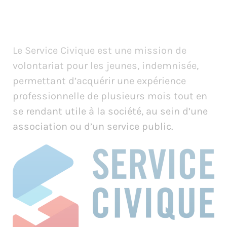
Le Service Civique est une mission de
volontariat pour les jeunes, indemnisée,
permettant d’acquérir une expérience
professionnelle de plusieurs mois tout en
se rendant utile à la société, au sein d’une
association ou d’un service public.