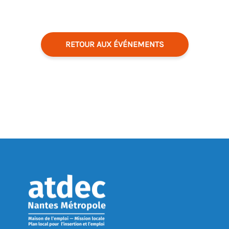
RETOUR AUX ÉVÉNEMENTS