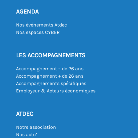
AGENDA
Nos événements Atdec
Nos espaces CYBER
LES ACCOMPAGNEMENTS
Accompagnement – de 26 ans
Accompagnement + de 26 ans
Accompagnements spécifiques
Employeur & Acteurs économiques
ATDEC
Notre association
Nos actu’