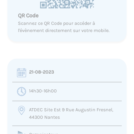
QR Code
Scannez ce QR Code pour accéder à
l'évènement directement sur votre mobile.
21-08-2023
14h30-16h00
ATDEC Site Est 9 Rue Augustin Fresnel,
44300 Nantes