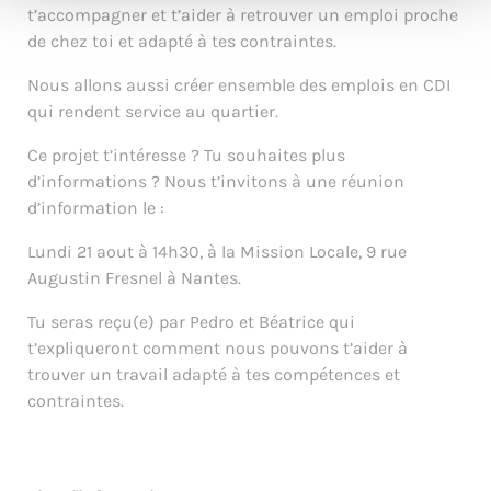
t’accompagner et t’aider à retrouver un emploi proche
de chez toi et adapté à tes contraintes.
Nous allons aussi créer ensemble des emplois en CDI
qui rendent service au quartier.
Ce projet t’intéresse ? Tu souhaites plus
d’informations ? Nous t’invitons à une réunion
d’information le :
Lundi 21 aout à 14h30, à la Mission Locale, 9 rue
Augustin Fresnel à Nantes.
Tu seras reçu(e) par Pedro et Béatrice qui
t’expliqueront comment nous pouvons t’aider à
trouver un travail adapté à tes compétences et
contraintes.