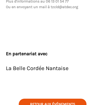
Plus d'informations au
06 13 01 54 77
Ou en envoyant un mail à
tzcld@atdec.org
En partenariat avec
La Belle Cordée Nantaise
RETOUR AUX ÉVÉNEMENTS