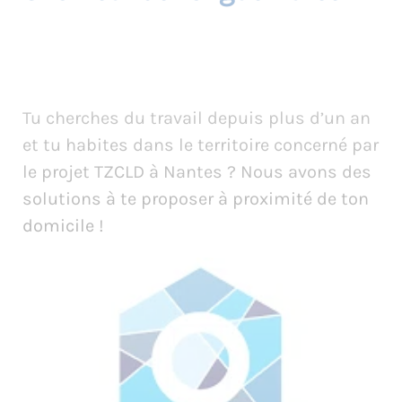
Tu cherches du travail depuis plus d’un an
et tu habites dans le territoire concerné par
le projet TZCLD à Nantes ? Nous avons des
solutions à te proposer à proximité de ton
domicile !