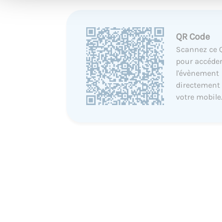
QR Code
Scannez ce 
pour accéder
l'évènement
directement
votre mobile