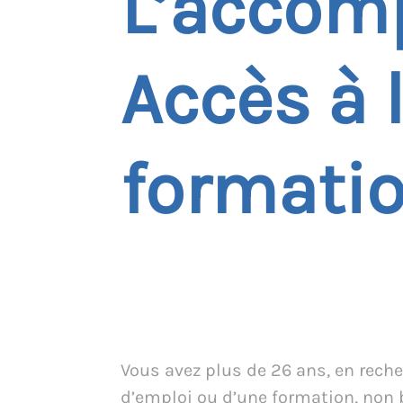
L’accom
Accès à 
formati
Vous avez plus de 26 ans, en rech
d’emploi ou d’une formation, non 