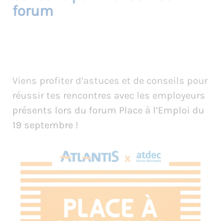
forum
Viens profiter d’astuces et de conseils pour
réussir tes rencontres avec les employeurs
présents lors du forum Place à l’Emploi du
19 septembre !