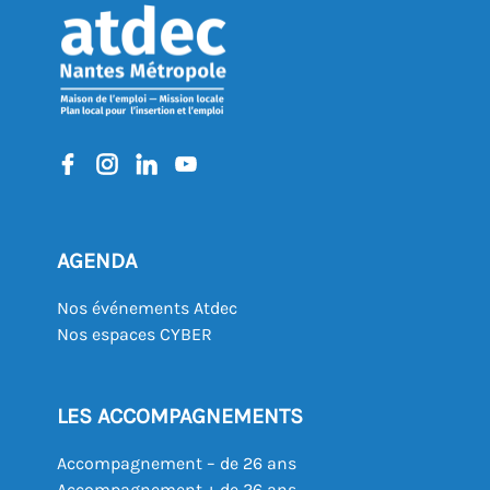
AGENDA
Nos événements Atdec
Nos espaces CYBER
LES ACCOMPAGNEMENTS
Accompagnement – de 26 ans
Accompagnement + de 26 ans