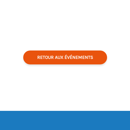
RETOUR AUX ÉVÉNEMENTS