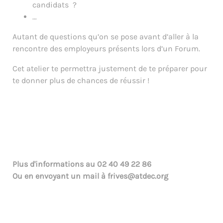
candidats ?
…
Autant de questions qu’on se pose avant d’aller à la
rencontre des employeurs présents lors d’un Forum.
Cet atelier te permettra justement de te préparer pour
te donner plus de chances de réussir !
Plus d'informations au
02 40 49 22 86
Ou en envoyant un mail à
frives@atdec.org