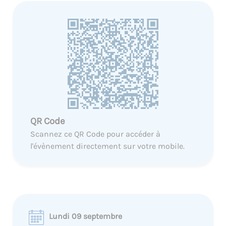
QR Code
Scannez ce QR Code pour accéder à
l'évènement directement sur votre mobile.
Lundi 09 septembre