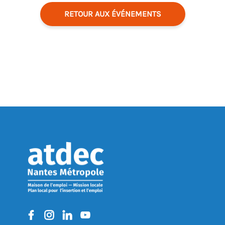
RETOUR AUX ÉVÉNEMENTS