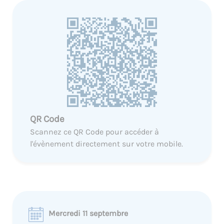
QR Code
Scannez ce QR Code pour accéder à
l'évènement directement sur votre mobile.
Mercredi 11 septembre