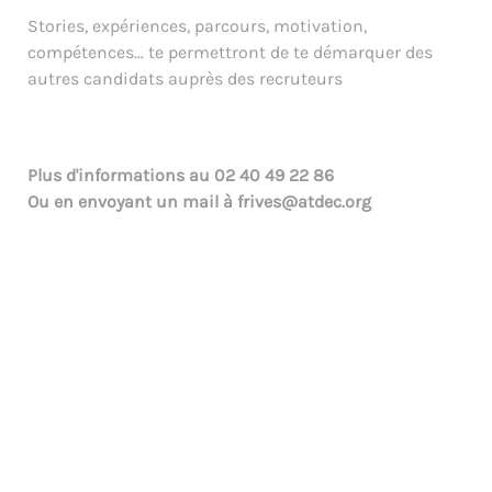
Stories, expériences, parcours, motivation,
compétences… te permettront de te démarquer des
autres candidats auprès des recruteurs
Plus d'informations au
02 40 49 22 86
Ou en envoyant un mail à
frives@atdec.org