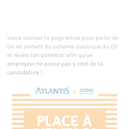
Viens réaliser ta page Whire pour parler de
toi en sortant du schéma classique du CV
et révèle ton potentiel afin qu’un
employeur ne passe pas à côté de ta
candidature !