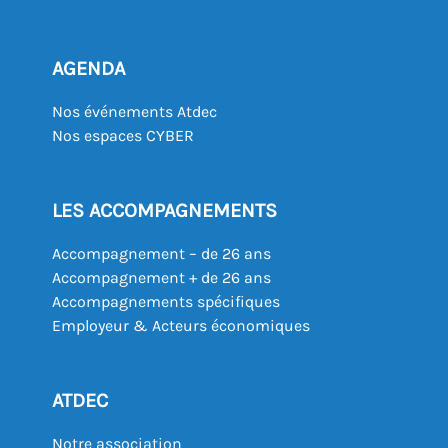
AGENDA
Nos événements Atdec
Nos espaces CYBER
LES ACCOMPAGNEMENTS
Accompagnement – de 26 ans
Accompagnement + de 26 ans
Accompagnements spécifiques
Employeur & Acteurs économiques
ATDEC
Notre association