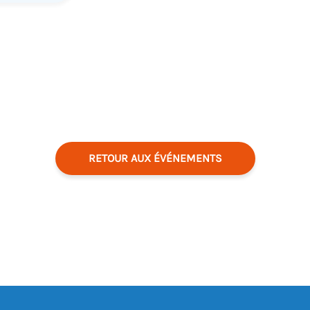
RETOUR AUX ÉVÉNEMENTS