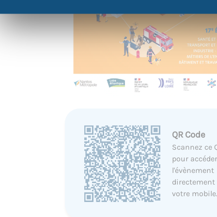
QR Code
Scannez ce 
pour accéder
l'évènement
directement
votre mobile