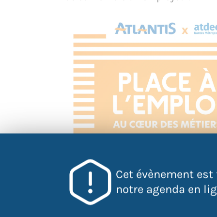
Cet évènement est 
notre agenda en lign