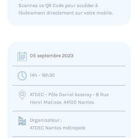
Scannez ce QR Code pour accéder à
l'évènement directement sur votre mobile.
05 septembre 2023
14h - 16h30
ATDEC - Pôle Daniel Asseray - 8 Rue
Henri Matisse, 44100 Nantes
Organisateur :
ATDEC Nantes métropole