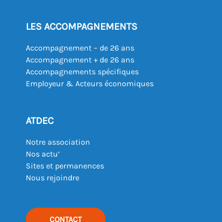
LES ACCOMPAGNEMENTS
Accompagnement – de 26 ans
Accompagnement + de 26 ans
Accompagnements spécifiques
Employeur & Acteurs économiques
ATDEC
Notre association
Nos actu’
Sites et permanences
Nous rejoindre
CONTACT