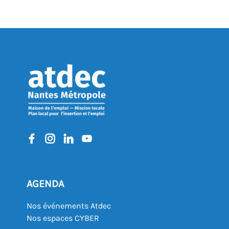
AGENDA
Nos événements Atdec
Nos espaces CYBER