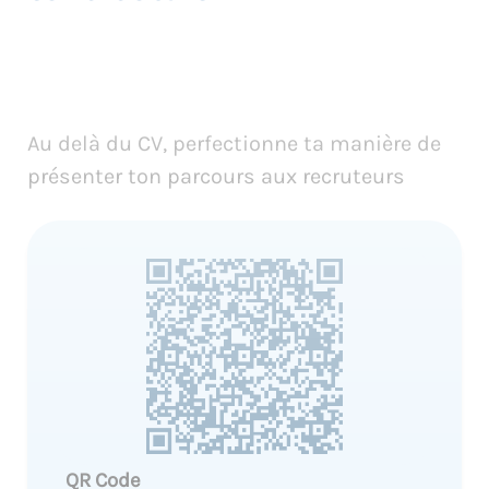
Au delà du CV, perfectionne ta manière de
présenter ton parcours aux recruteurs
QR Code