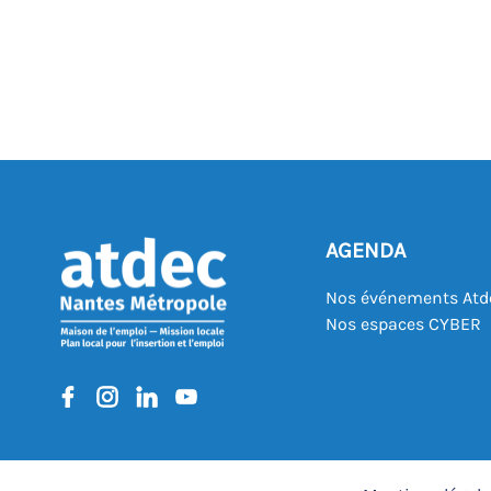
AGENDA
Nos événements Atd
Nos espaces CYBER