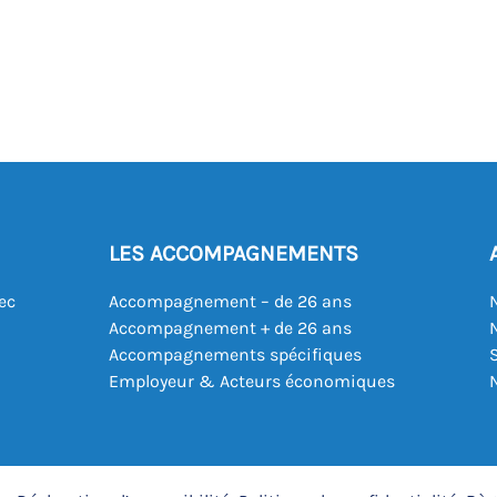
LES ACCOMPAGNEMENTS
ec
Accompagnement – de 26 ans
Accompagnement + de 26 ans
Accompagnements spécifiques
Employeur & Acteurs économiques