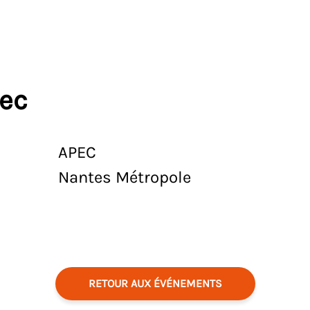
vec
APEC
Nantes Métropole
RETOUR AUX ÉVÉNEMENTS