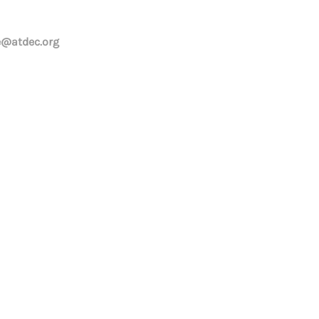
e@atdec.org