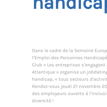
handica
Dans le cadre de la Semaine Euro
l’Emploi des Personnes Handicapée
Club « Les entreprises s’engagent 
Atlantique » organise un jobdatin
handicap, « tous secteurs d’activit
Rendez-vous jeudi 21 novembre 2
des employeurs ouverts à l’inclusi
diversité !