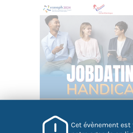
Cet évènement est 