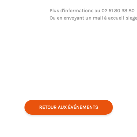
Plus d'informations au
02 51 80 38 80
Ou en envoyant un mail à
accueil-sieg
RETOUR AUX ÉVÉNEMENTS