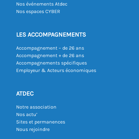
Nos événements Atdec
Nos espaces CYBER
LES ACCOMPAGNEMENTS
Accompagnement – de 26 ans
Accompagnement + de 26 ans
Accompagnements spécifiques
Employeur & Acteurs économiques
ATDEC
Notre association
Nos actu’
Sites et permanences
Nous rejoindre