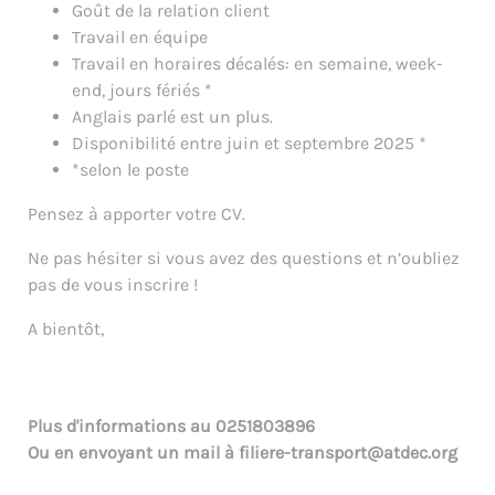
Goût de la relation client
Travail en équipe
Travail en horaires décalés: en semaine, week-
end, jours fériés *
Anglais parlé est un plus.
Disponibilité entre juin et septembre 2025 *
*selon le poste
Pensez à apporter votre CV.
Ne pas hésiter si vous avez des questions et n’oubliez
pas de vous inscrire !
A bientôt,
Plus d'informations au
0251803896
Ou en envoyant un mail à
filiere-transport@atdec.org