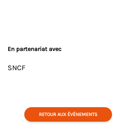
En partenariat avec
SNCF
RETOUR AUX ÉVÉNEMENTS