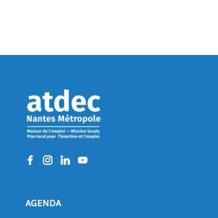
AGENDA