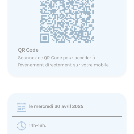
QR Code
Scannez ce QR Code pour accéder à
l'évènement directement sur votre mobile.
le mercredi 30 avril 2025
14h-16h.