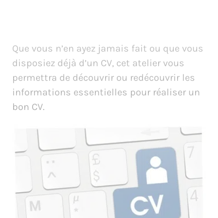
Que vous n’en ayez jamais fait ou que vous
disposiez déjà d’un CV, cet atelier vous
permettra de découvrir ou redécouvrir les
informations essentielles pour réaliser un
bon CV.