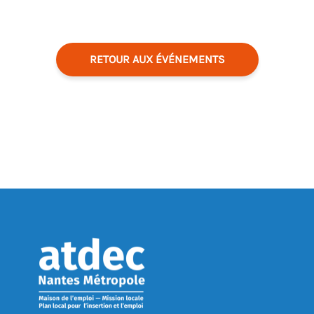
RETOUR AUX ÉVÉNEMENTS