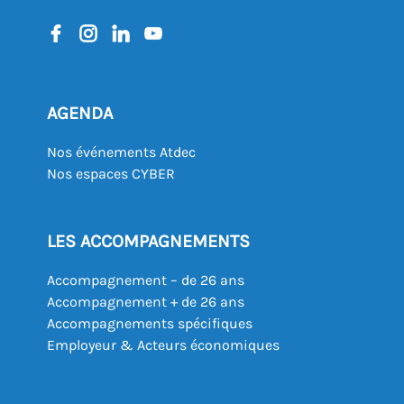
AGENDA
Nos événements Atdec
Nos espaces CYBER
LES ACCOMPAGNEMENTS
Accompagnement – de 26 ans
Accompagnement + de 26 ans
Accompagnements spécifiques
Employeur & Acteurs économiques