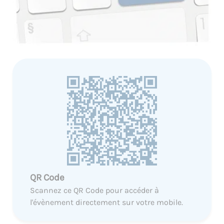
QR Code
Scannez ce QR Code pour accéder à
l'évènement directement sur votre mobile.