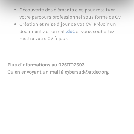
Découverte des éléments clés pour restituer
votre parcours professionnel sous forme de CV
Création et mise à jour de vos CV. Prévoir un
document au format
.doc
si vous souhaitez
mettre votre CV à jour.
Plus d'informations au
0251702693
Ou en envoyant un mail à
cybersud@atdec.org