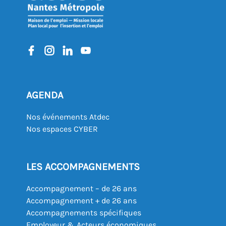
AGENDA
Nos événements Atdec
Nos espaces CYBER
LES ACCOMPAGNEMENTS
Accompagnement – de 26 ans
Accompagnement + de 26 ans
Accompagnements spécifiques
Employeur & Acteurs économiques