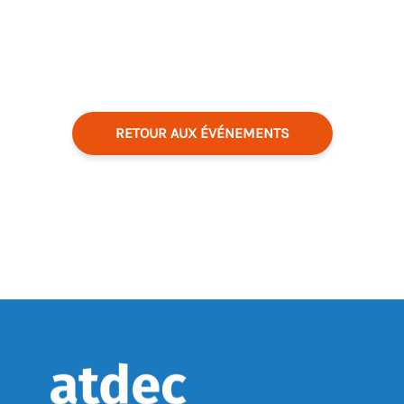
RETOUR AUX ÉVÉNEMENTS