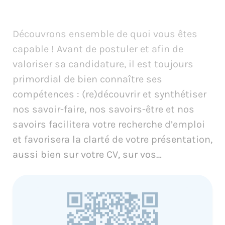
Découvrons ensemble de quoi vous êtes
capable ! Avant de postuler et afin de
valoriser sa candidature, il est toujours
primordial de bien connaître ses
compétences : (re)découvrir et synthétiser
nos savoir-faire, nos savoirs-être et nos
savoirs facilitera votre recherche d’emploi
et favorisera la clarté de votre présentation,
aussi bien sur votre CV, sur vos…