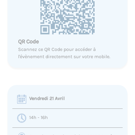
QR Code
Scannez ce QR Code pour accéder à
l'évènement directement sur votre mobile.
Vendredi 21 Avril
14h - 16h