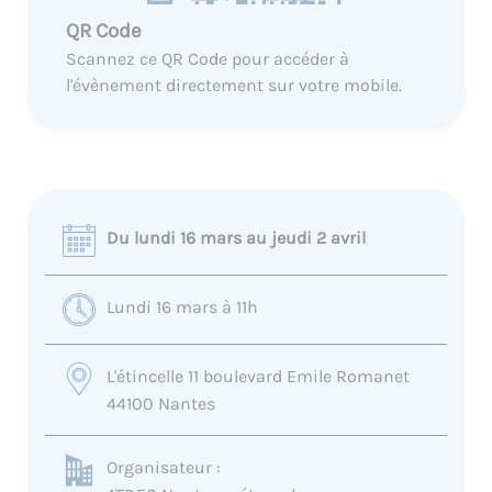
QR Code
Scannez ce QR Code pour accéder à
l'évènement directement sur votre mobile.
Du lundi 16 mars au jeudi 2 avril
Lundi 16 mars à 11h
L'étincelle 11 boulevard Emile Romanet
44100 Nantes
Organisateur :