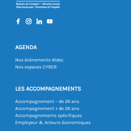
AGENDA
Nos événements Atdec
Nos espaces CYBER
LES ACCOMPAGNEMENTS
Accompagnement – de 26 ans
Accompagnement + de 26 ans
Accompagnements spécifiques
Employeur & Acteurs économiques