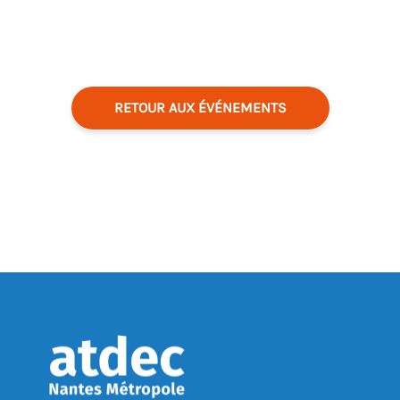
RETOUR AUX ÉVÉNEMENTS