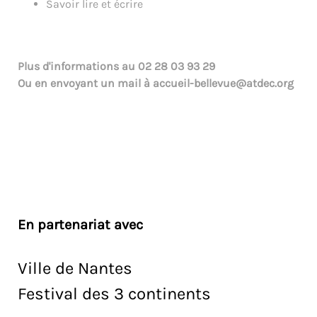
Savoir lire et écrire
Plus d'informations au
02 28 03 93 29
Ou en envoyant un mail à
accueil-bellevue@atdec.org
En partenariat avec
Ville de Nantes
Festival des 3 continents