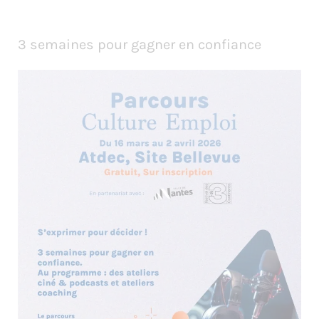
3 semaines pour gagner en confiance