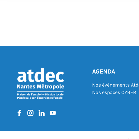
AGENDA
Nos événements Atd
Nos espaces CYBER