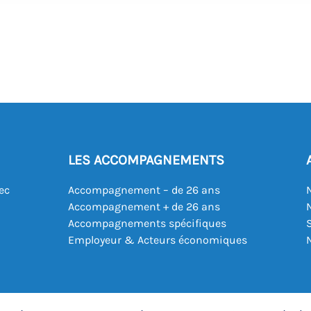
LES ACCOMPAGNEMENTS
ec
Accompagnement – de 26 ans
Accompagnement + de 26 ans
Accompagnements spécifiques
Employeur & Acteurs économiques