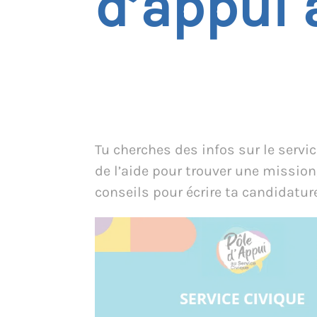
d’appui 
Tu cherches des infos sur le servic
de l’aide pour trouver une mission
conseils pour écrire ta candidatur