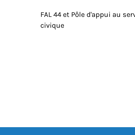
FAL 44 et Pôle d'appui au ser
civique