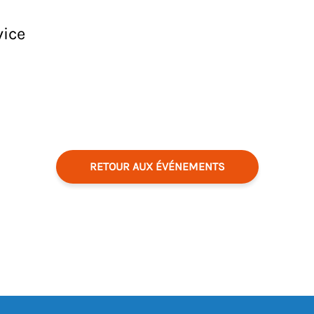
vice
RETOUR AUX ÉVÉNEMENTS