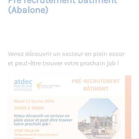
Pré recrutement bâtiment
(Abalone)
Venez découvrir un secteur en plein essor
et peut-être trouver votre prochain job !