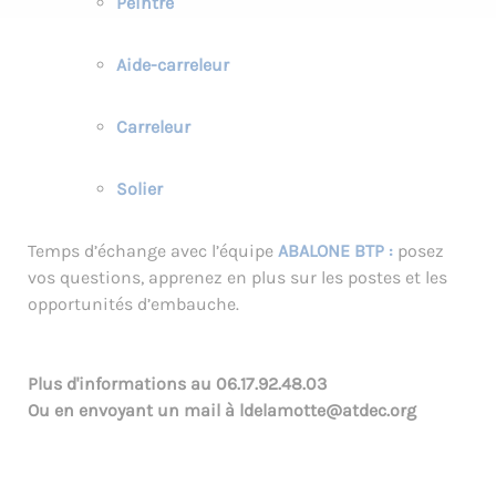
Peintre
Aide-carreleur
Carreleur
Solier
Temps d’échange avec l’équipe
ABALONE BTP :
posez
vos questions, apprenez en plus sur les postes et les
opportunités d’embauche.
Plus d'informations au
06.17.92.48.03
Ou en envoyant un mail à
ldelamotte@atdec.org