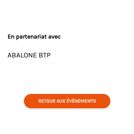
En partenariat avec
ABALONE BTP
RETOUR AUX ÉVÉNEMENTS