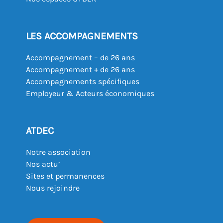
LES ACCOMPAGNEMENTS
Accompagnement – de 26 ans
Accompagnement + de 26 ans
Accompagnements spécifiques
Employeur & Acteurs économiques
ATDEC
Notre association
Nos actu’
Sites et permanences
Nous rejoindre