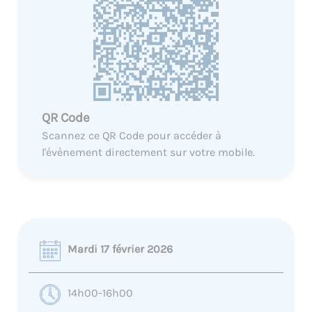
QR Code
Scannez ce QR Code pour accéder à
l'évènement directement sur votre mobile.
Mardi 17 février 2026
14h00-16h00