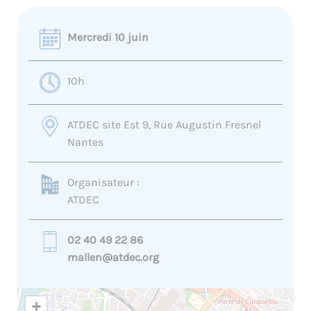
Mercredi 10 juin
10h
ATDEC site Est 9, Rue Augustin Fresnel
Nantes
Organisateur :
ATDEC
02 40 49 22 86
mallen@atdec.org
+