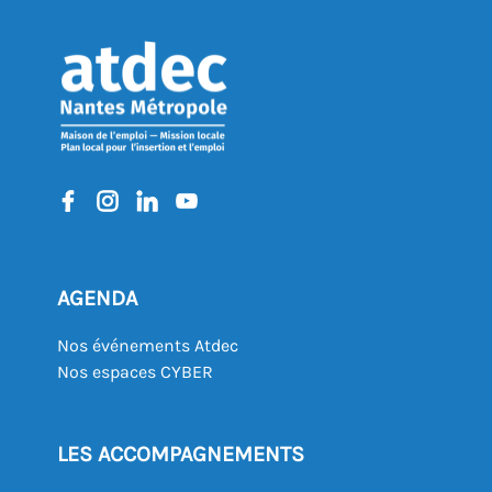
AGENDA
Nos événements Atdec
Nos espaces CYBER
LES ACCOMPAGNEMENTS