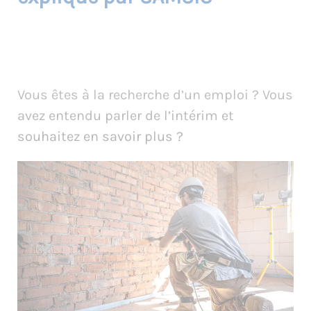
Vous êtes à la recherche d’un emploi ? Vous
avez entendu parler de l’intérim et
souhaitez en savoir plus ?