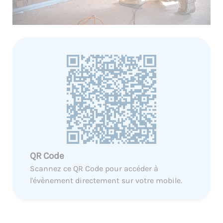
QR Code
Scannez ce QR Code pour accéder à
l'évènement directement sur votre mobile.