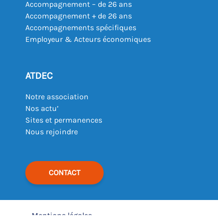
Accompagnement – de 26 ans
Accompagnement + de 26 ans
Accompagnements spécifiques
Employeur & Acteurs économiques
ATDEC
Notre association
Nos actu’
Sites et permanences
Nous rejoindre
CONTACT
Mentions légales