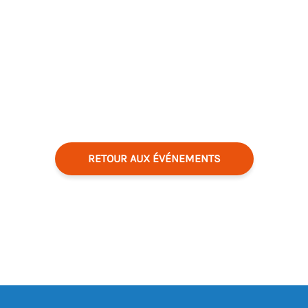
RETOUR AUX ÉVÉNEMENTS