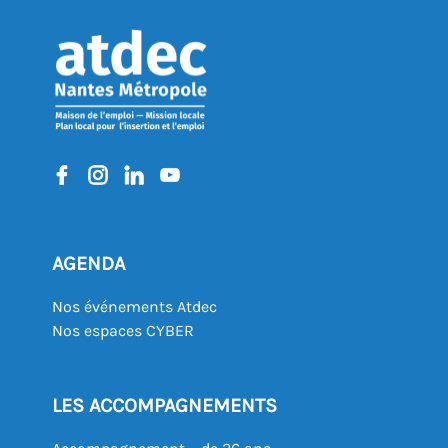
AGENDA
Nos événements Atdec
Nos espaces CYBER
LES ACCOMPAGNEMENTS