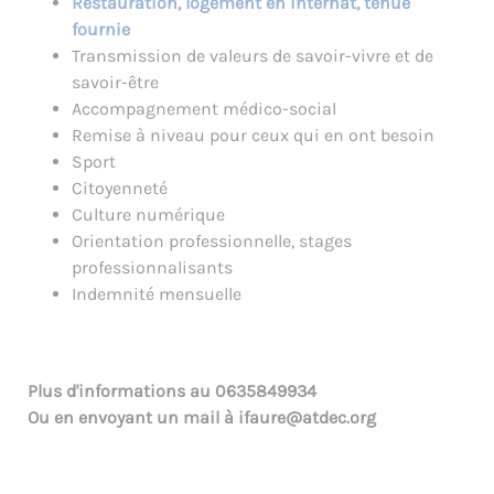
Restauration, logement en internat, tenue
fournie
Transmission de valeurs de savoir-vivre et de
savoir-être
Accompagnement médico-social
Remise à niveau pour ceux qui en ont besoin
Sport
Citoyenneté
Culture numérique
Orientation professionnelle, stages
professionnalisants
Indemnité mensuelle
Plus d'informations au
0635849934
Ou en envoyant un mail à
ifaure@atdec.org