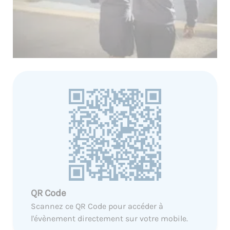
QR Code
Scannez ce QR Code pour accéder à
l'évènement directement sur votre mobile.