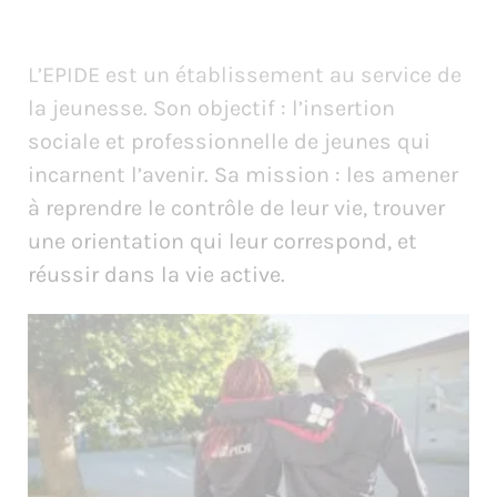
L’EPIDE est un établissement au service de
la jeunesse. Son objectif : l’insertion
sociale et professionnelle de jeunes qui
incarnent l’avenir. Sa mission : les amener
à reprendre le contrôle de leur vie, trouver
une orientation qui leur correspond, et
réussir dans la vie active.