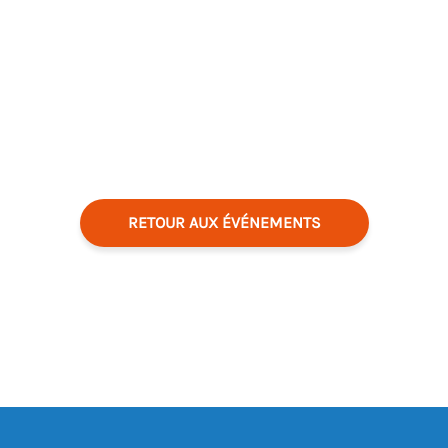
RETOUR AUX ÉVÉNEMENTS