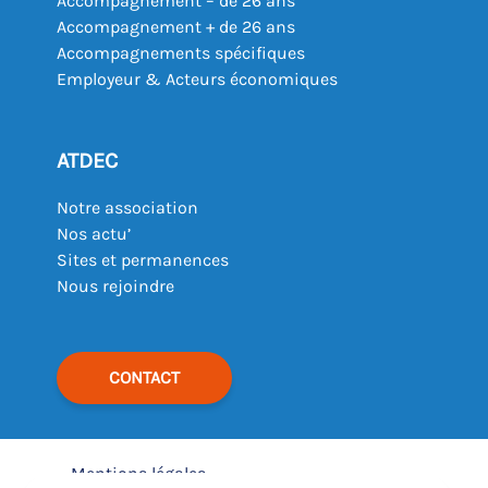
Accompagnement – de 26 ans
Accompagnement + de 26 ans
Accompagnements spécifiques
Employeur & Acteurs économiques
ATDEC
Notre association
Nos actu’
Sites et permanences
Nous rejoindre
CONTACT
Mentions légales