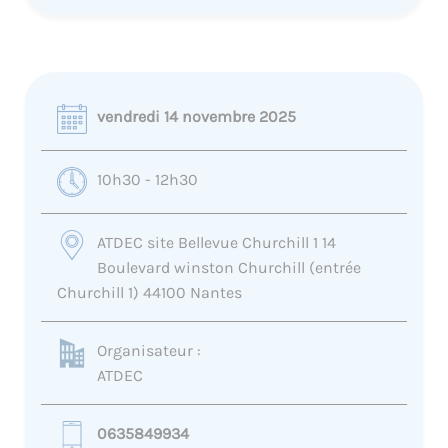
vendredi 14 novembre 2025
10h30 - 12h30
ATDEC site Bellevue Churchill 1 14
Boulevard winston Churchill (entrée
Churchill 1) 44100 Nantes
Organisateur :
ATDEC
0635849934