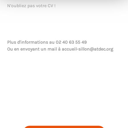
N’oubliez pas votre CV !
Plus d'informations au
02 40 63 55 49
Ou en envoyant un mail à
accueil-sillon@atdec.org