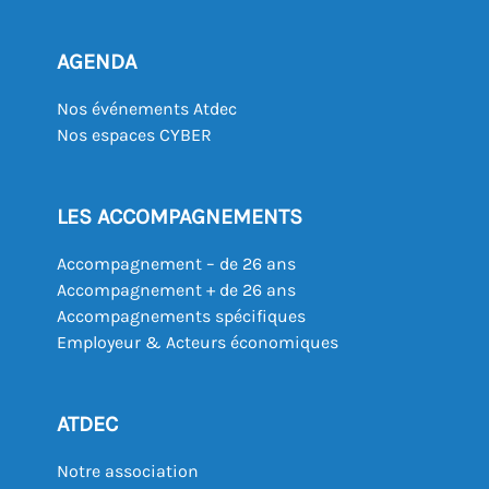
AGENDA
Nos événements Atdec
Nos espaces CYBER
LES ACCOMPAGNEMENTS
Accompagnement – de 26 ans
Accompagnement + de 26 ans
Accompagnements spécifiques
Employeur & Acteurs économiques
ATDEC
Notre association