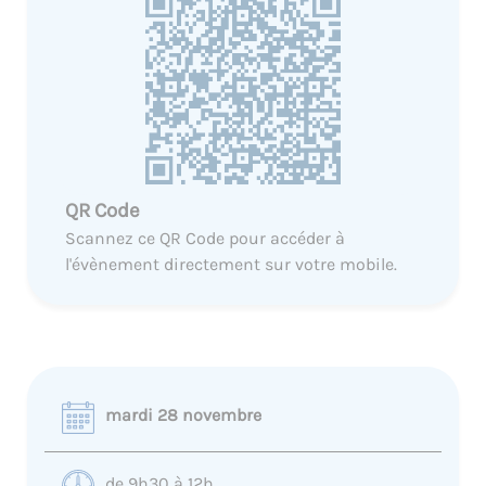
QR Code
Scannez ce QR Code pour accéder à
l'évènement directement sur votre mobile.
mardi 28 novembre
de 9h30 à 12h