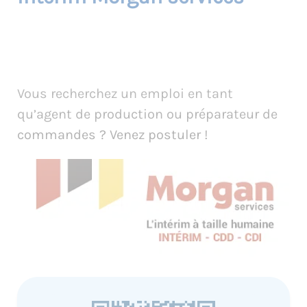
Vous recherchez un emploi en tant
qu’agent de production ou préparateur de
commandes ? Venez postuler !