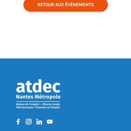
RETOUR AUX ÉVÉNEMENTS