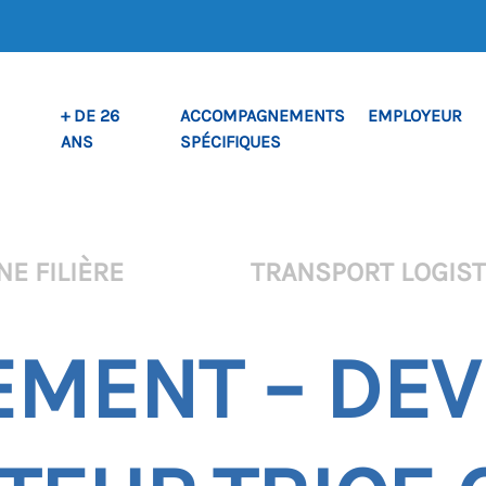
+ DE 26
ACCOMPAGNEMENTS
EMPLOYEUR
ANS
SPÉCIFIQUES
NE FILIÈRE
TRANSPORT LOGIST
MENT – DEV