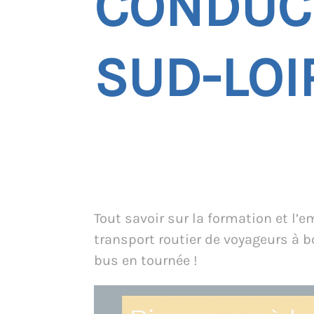
CONDUCT
SUD-LOI
Tout savoir sur la formation et l’e
transport routier de voyageurs à b
bus en tournée !