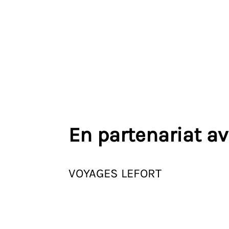
En partenariat a
VOYAGES LEFORT