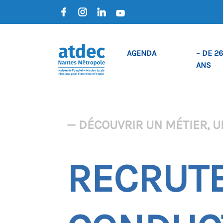
AGENDA
– DE 26
ANS
— DÉCOUVRIR UN MÉTIER, U
RECRUTE