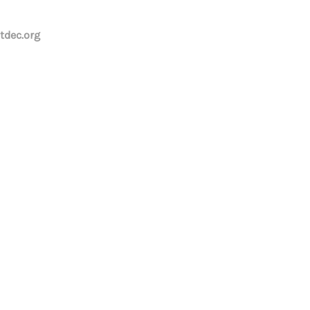
tdec.org