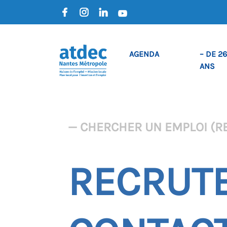
AGENDA
– DE 26
ANS
— CHERCHER UN EMPLOI (R
RECRUTE