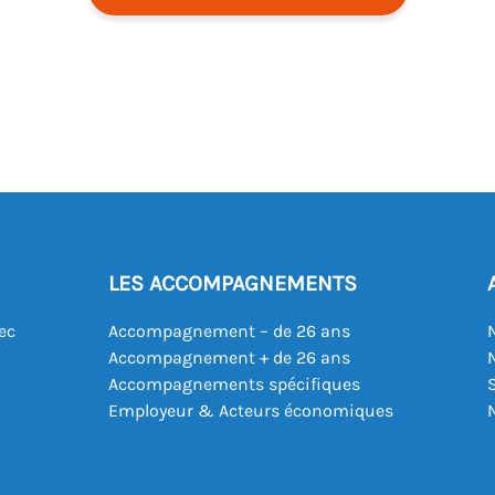
LES ACCOMPAGNEMENTS
ec
Accompagnement – de 26 ans
Accompagnement + de 26 ans
Accompagnements spécifiques
Employeur & Acteurs économiques