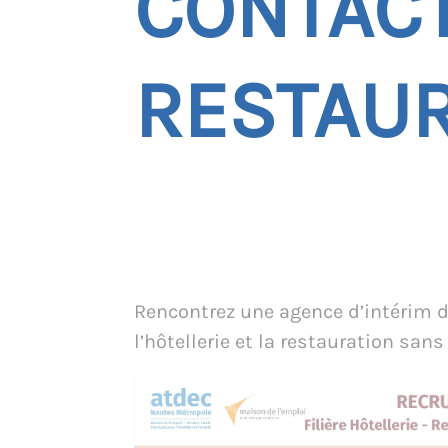
CONTACT
RESTAU
Rencontrez une agence d’intérim 
l’hôtellerie et la restauration sans