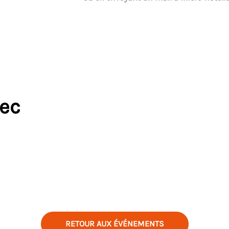
vec
RETOUR AUX ÉVÉNEMENTS