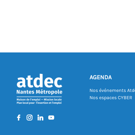
AGENDA
Nos événements Atd
Nos espaces CYBER