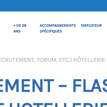
+ DE 26
ACCOMPAGNEMENTS
EMPLOYEUR
ANS
SPÉCIFIQUES
ECRUTEMENT, FORUM, ETC.)
HÔTELLERIE
MENT – FLA