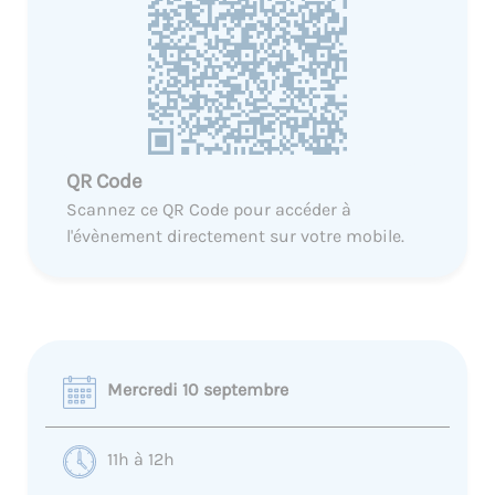
QR Code
Scannez ce QR Code pour accéder à
l'évènement directement sur votre mobile.
Mercredi 10 septembre
11h à 12h