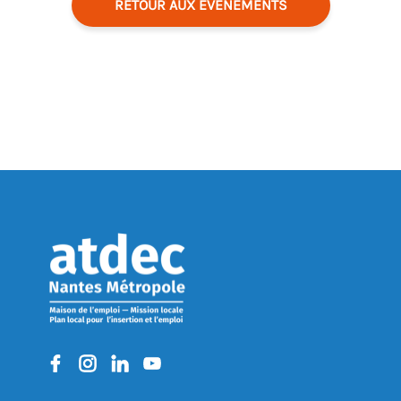
RETOUR AUX ÉVÉNEMENTS