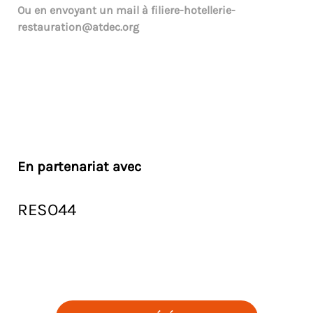
Ou en envoyant un mail à
filiere-hotellerie-
restauration@atdec.org
En partenariat avec
RESO44