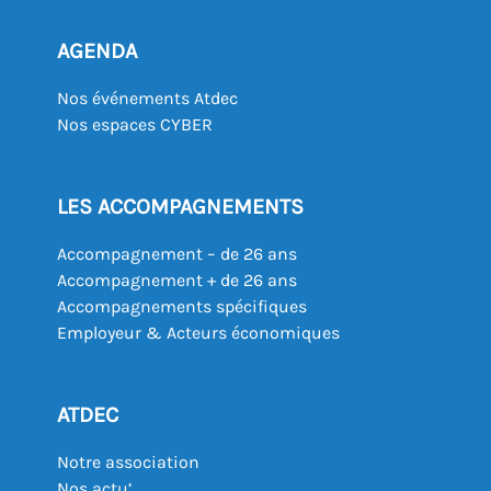
AGENDA
Nos événements Atdec
Nos espaces CYBER
LES ACCOMPAGNEMENTS
Accompagnement – de 26 ans
Accompagnement + de 26 ans
Accompagnements spécifiques
Employeur & Acteurs économiques
ATDEC
Notre association
Nos actu’