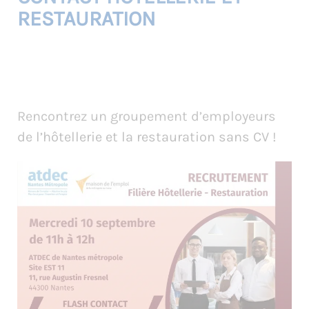
RESTAURATION
Rencontrez un groupement d’employeurs
de l’hôtellerie et la restauration sans CV !