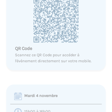
QR Code
Scannez ce QR Code pour accéder à
l'évènement directement sur votre mobile.
Mardi 4 novembre
15h00 à 16h00