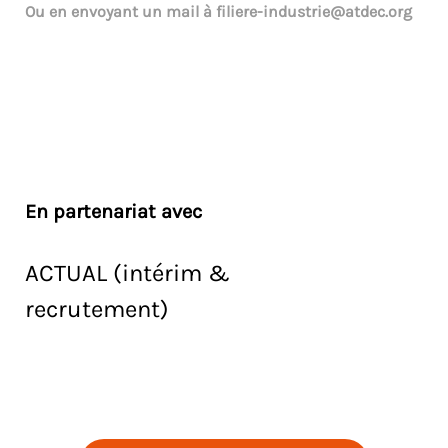
Ou en envoyant un mail à
filiere-industrie@atdec.org
En partenariat avec
ACTUAL (intérim &
recrutement)