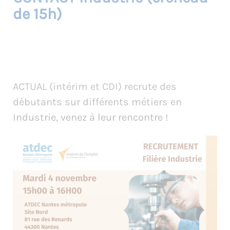
de 15h)
ACTUAL (intérim et CDI) recrute des
débutants sur différents métiers en
Industrie, venez à leur rencontre !