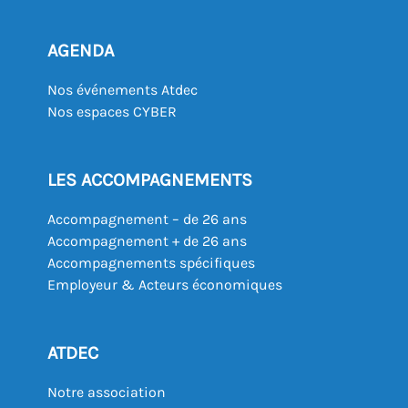
AGENDA
Nos événements Atdec
Nos espaces CYBER
LES ACCOMPAGNEMENTS
Accompagnement – de 26 ans
Accompagnement + de 26 ans
Accompagnements spécifiques
Employeur & Acteurs économiques
ATDEC
Notre association