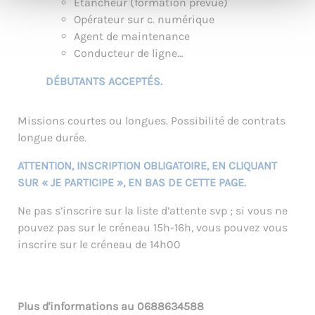
Etancheur (formation prévue)
Opérateur sur c. numérique
Agent de maintenance
Conducteur de ligne…
DÉBUTANTS ACCEPTÉS.
Missions courtes ou longues. Possibilité de contrats
longue durée.
ATTENTION, INSCRIPTION OBLIGATOIRE, EN CLIQUANT
SUR « JE PARTICIPE », EN BAS DE CETTE PAGE.
Ne pas s’inscrire sur la liste d’attente svp ; si vous ne
pouvez pas sur le créneau 15h-16h, vous pouvez vous
inscrire sur le créneau de 14h00
Plus d'informations au
0688634588