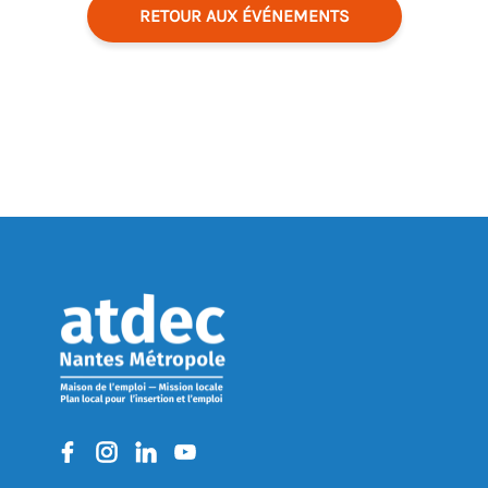
RETOUR AUX ÉVÉNEMENTS