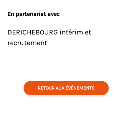
En partenariat avec
DERICHEBOURG intérim et
recrutement
RETOUR AUX ÉVÉNEMENTS