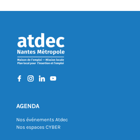
AGENDA
Nos événements Atdec
Nos espaces CYBER