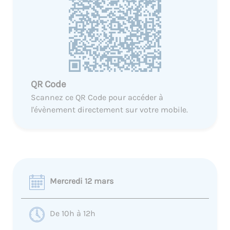
QR Code
Scannez ce QR Code pour accéder à
l'évènement directement sur votre mobile.
Mercredi 12 mars
De 10h à 12h