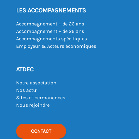
LES ACCOMPAGNEMENTS
Accompagnement – de 26 ans
Accompagnement + de 26 ans
Accompagnements spécifiques
Employeur & Acteurs économiques
ATDEC
Notre association
Nos actu’
Sites et permanences
Nous rejoindre
CONTACT