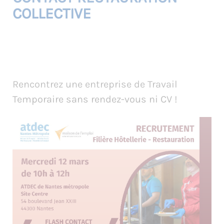
COLLECTIVE
Rencontrez une entreprise de Travail
Temporaire sans rendez-vous ni CV !