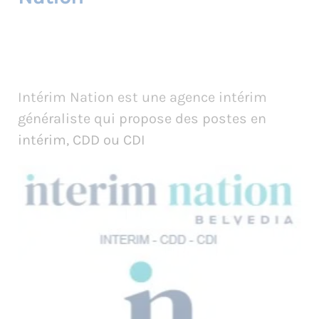
Intérim Nation est une agence intérim
généraliste qui propose des postes en
intérim, CDD ou CDI