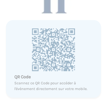
QR Code
Scannez ce QR Code pour accéder à
l'évènement directement sur votre mobile.