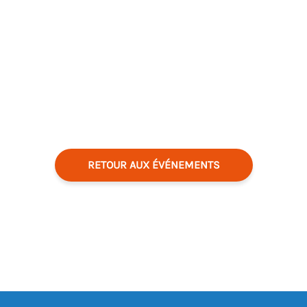
RETOUR AUX ÉVÉNEMENTS