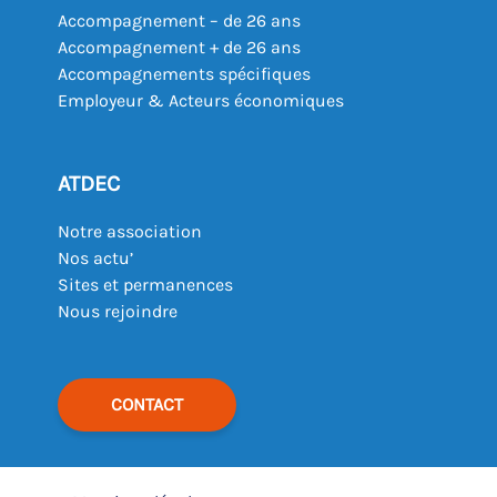
Accompagnement – de 26 ans
Accompagnement + de 26 ans
Accompagnements spécifiques
Employeur & Acteurs économiques
ATDEC
Notre association
Nos actu’
Sites et permanences
Nous rejoindre
CONTACT