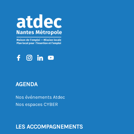
AGENDA
Nos événements Atdec
Nos espaces CYBER
LES ACCOMPAGNEMENTS