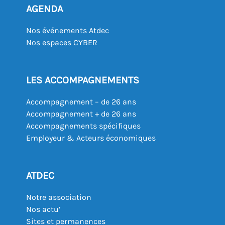
AGENDA
Nos événements Atdec
Nos espaces CYBER
LES ACCOMPAGNEMENTS
Accompagnement – de 26 ans
Accompagnement + de 26 ans
Accompagnements spécifiques
Employeur & Acteurs économiques
ATDEC
Notre association
Nos actu’
Sites et permanences