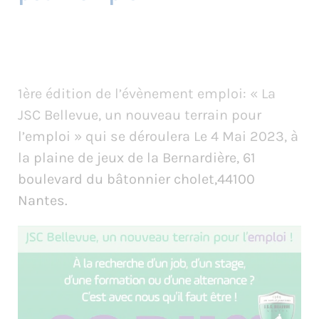
1ère édition de l’évènement emploi: « La
JSC Bellevue, un nouveau terrain pour
l’emploi » qui se déroulera Le 4 Mai 2023, à
la plaine de jeux de la Bernardière, 61
boulevard du bâtonnier cholet,44100
Nantes.