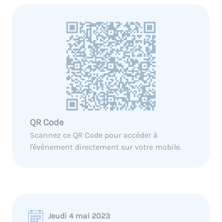
QR Code
Scannez ce QR Code pour accéder à
l'évènement directement sur votre mobile.
Jeudi 4 mai 2023