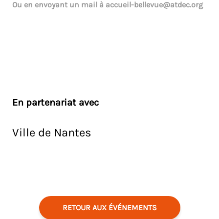
Ou en envoyant un mail à
accueil-bellevue@atdec.org
En partenariat avec
Ville de Nantes
RETOUR AUX ÉVÉNEMENTS