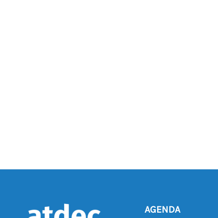
AGENDA