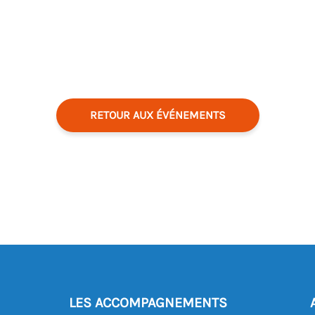
RETOUR AUX ÉVÉNEMENTS
LES ACCOMPAGNEMENTS