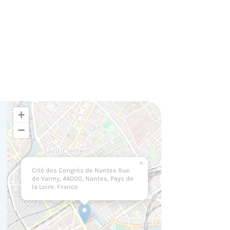
+
−
×
Cité des Congrès de Nantes Rue
de Valmy, 44000, Nantes, Pays de
la Loire, France