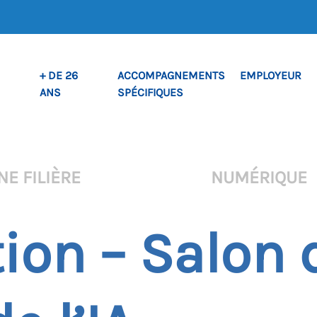
+ DE 26
ACCOMPAGNEMENTS
EMPLOYEUR
ANS
SPÉCIFIQUES
NE FILIÈRE
NUMÉRIQUE
ion – Salon 