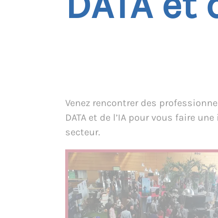
DATA et d
Venez rencontrer des professionne
DATA et de l’IA pour vous faire une
secteur.