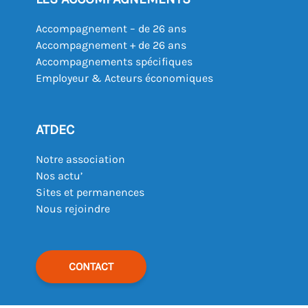
Accompagnement – de 26 ans
Accompagnement + de 26 ans
Accompagnements spécifiques
Employeur & Acteurs économiques
ATDEC
Notre association
Nos actu’
Sites et permanences
Nous rejoindre
CONTACT