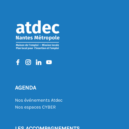
REVENIR À L'AGENDA
AGENDA
Nos événements Atdec
Nos espaces CYBER
LES ACCOMPAGNEMENTS