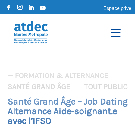
Espace privé
— FORMATION & ALTERNANCE
SANTÉ GRAND ÂGE
TOUT PUBLIC
Santé Grand Âge – Job Dating
Alternance Aide-soignant.e
avec l’IFSO