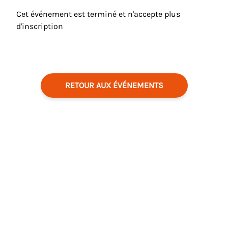
Cet événement est terminé et n'accepte plus
d'inscription
RETOUR AUX ÉVÉNEMENTS