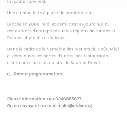
un cadre convivial.
Une cuisine faite à partir de produits frais.
Lancée en 2006, Midi et demi c’est aujourd’hui 19
restaurants d’entreprise sur les régions de Nantes et
Rennes et proche de Valence.
Dans le cadre de la Semaine des Métiers du Goût, Midi
et demi ouvre les portes d’une se ses restaurants
d’entreprise au sein du site de Saunier Duval.
👉
Retour programmation
Plus d'informations au
0240855627
Ou en envoyant un mail à
plie@atdec.org