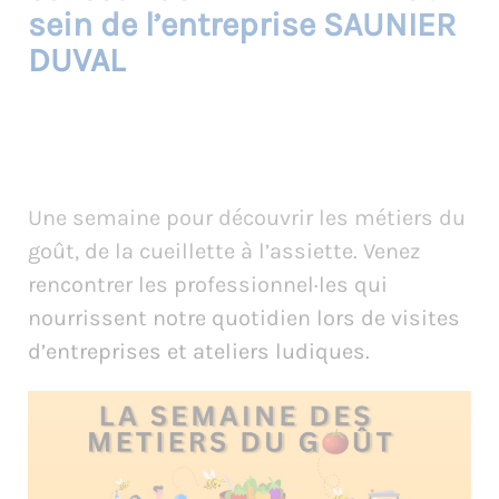
sein de l’entreprise SAUNIER
DUVAL
Une semaine pour découvrir les métiers du
goût, de la cueillette à l’assiette. Venez
rencontrer les professionnel·les qui
nourrissent notre quotidien lors de visites
d’entreprises et ateliers ludiques.