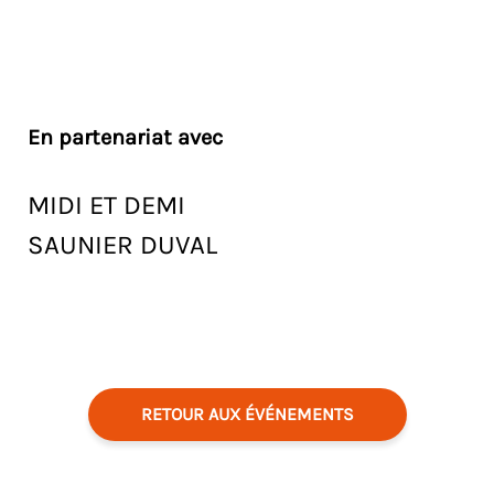
En partenariat avec
MIDI ET DEMI
SAUNIER DUVAL
RETOUR AUX ÉVÉNEMENTS