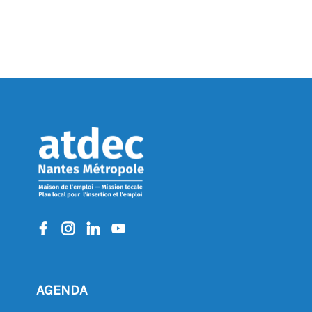
AGENDA