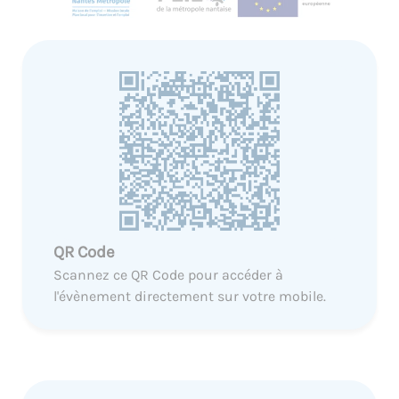
QR Code
Scannez ce QR Code pour accéder à
l'évènement directement sur votre mobile.