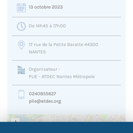
13 octobre 2023
De 14h45 à 17h00
17 rue de la Petite Baratte 44300
NANTES
Organisateur :
PLIE - ATDEC Nantes Métropole
0240855627
plie@atdec.org
+
−