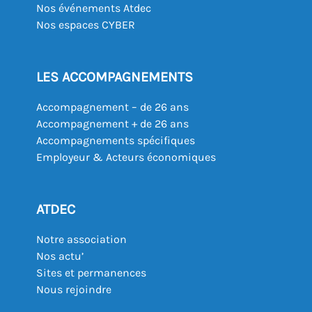
Nos événements Atdec
Nos espaces CYBER
LES ACCOMPAGNEMENTS
Accompagnement – de 26 ans
Accompagnement + de 26 ans
Accompagnements spécifiques
Employeur & Acteurs économiques
ATDEC
Notre association
Nos actu’
Sites et permanences
Nous rejoindre