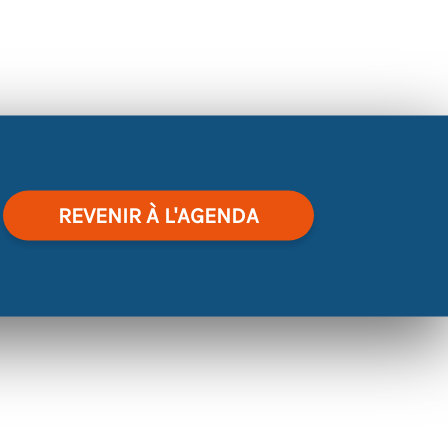
REVENIR À L'AGENDA