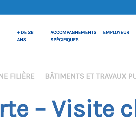
+ DE 26
ACCOMPAGNEMENTS
EMPLOYEUR
ANS
SPÉCIFIQUES
NE FILIÈRE
BÂTIMENTS ET TRAVAUX PU
te – Visite c