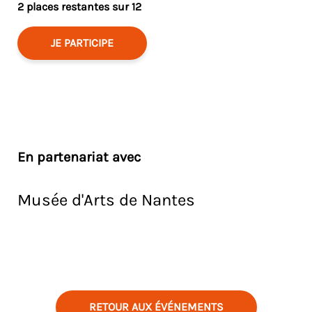
2 places restantes sur 12
JE PARTICIPE
En partenariat avec
Musée d'Arts de Nantes
RETOUR AUX ÉVÉNEMENTS