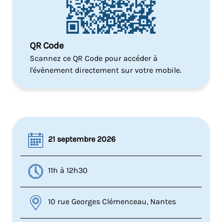
QR Code
Scannez ce QR Code pour accéder à
l'évènement directement sur votre mobile.
21 septembre 2026
11h à 12h30
10 rue Georges Clémenceau, Nantes