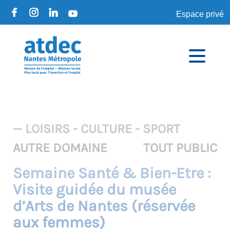
Espace privé
— LOISIRS - CULTURE - SPORT
AUTRE DOMAINE
TOUT PUBLIC
Semaine Santé & Bien-Etre :
Visite guidée du musée
d’Arts de Nantes (réservée
aux femmes)