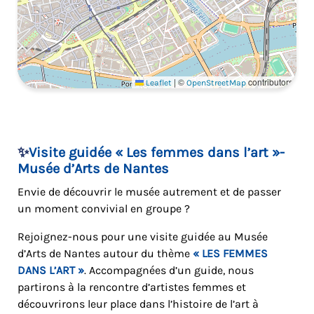
|
©
contributors
Leaflet
OpenStreetMap
✨​
Visite guidée « Les femmes dans l’art »-
Musée d’Arts de Nantes
Envie de découvrir le musée autrement et de passer
un moment convivial en groupe ?
Rejoignez-nous pour une visite guidée au
Musée
d’Arts de Nantes
autour du thème
« LES FEMMES
DANS L’ART »
. Accompagnées d’un guide, nous
partirons à la rencontre d’artistes femmes et
découvrirons leur place dans l’histoire de l’art à