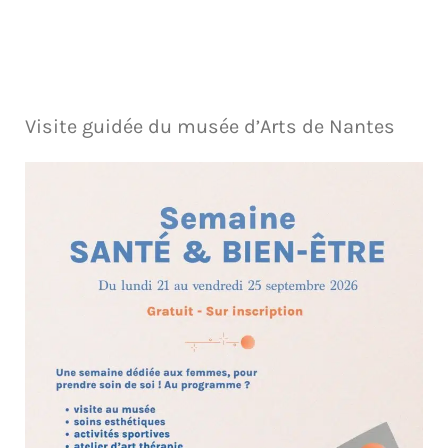
Visite guidée du musée d’Arts de Nantes