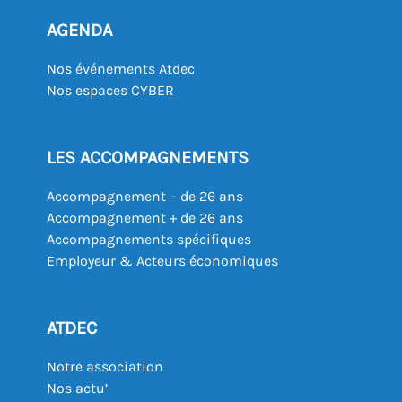
AGENDA
Nos événements Atdec
Nos espaces CYBER
LES ACCOMPAGNEMENTS
Accompagnement – de 26 ans
Accompagnement + de 26 ans
Accompagnements spécifiques
Employeur & Acteurs économiques
ATDEC
Notre association
Nos actu’