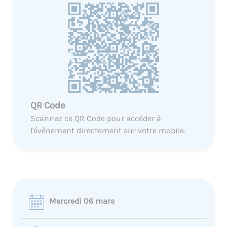
QR Code
Scannez ce QR Code pour accéder à
l'évènement directement sur votre mobile.
Mercredi 06 mars