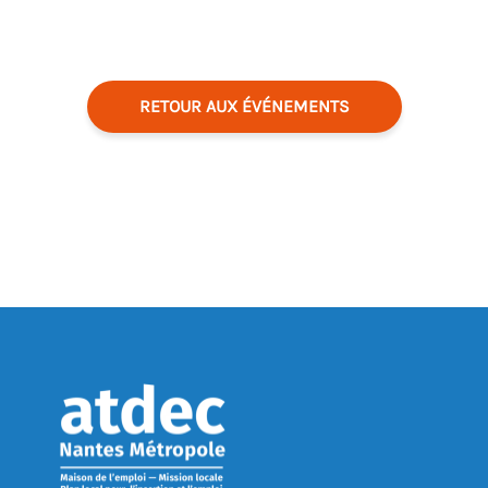
RETOUR AUX ÉVÉNEMENTS