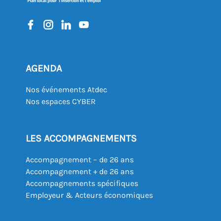
AGENDA
Nos événements Atdec
Nos espaces CYBER
LES ACCOMPAGNEMENTS
Accompagnement – de 26 ans
Accompagnement + de 26 ans
Accompagnements spécifiques
Employeur & Acteurs économiques