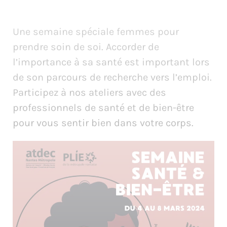
Une semaine spéciale femmes pour
prendre soin de soi. Accorder de
l’importance à sa santé est important lors
de son parcours de recherche vers l’emploi.
Participez à nos ateliers avec des
professionnels de santé et de bien-être
pour vous sentir bien dans votre corps.