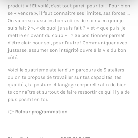
produit » ! Et voilà, c’est tout pareil pour toi… Pour bien
se « vendre », il faut connaitre ses limites, ses forces, …
On valorise aussi les bons côtés de soi : « en quoi je
suis fait ? », « de quoi je suis fait ? » et « que puis-je
mettre en avant du coup » ! ? Se positionner permet
d’être clair pour soi, pour l’autre ! Communiquer avec
justesse, assumer son intégrité ouvre à la vie du bon
côté.
Voici le quatrième atelier d’un parcours de 5 ateliers
ou on te propose de travailler sur tes capacités, tes
qualités, ta posture et langage corporelle afin de bien
te connaître et surtout de faire ressortir ce qui il y a de
plus positif en toi.
👉
Retour programmation