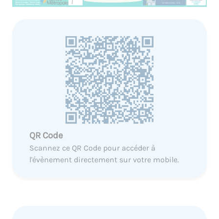
QR Code
Scannez ce QR Code pour accéder à
l'évènement directement sur votre mobile.