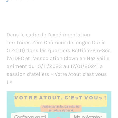
Dans le cadre de l’expérimentation
Territoires Zéro Chômeur de longue Durée
(TZCLD) dans les quartiers Bottière-Pin-Sec,
l’ATDEC et l’association Clown en Nez Veille
animent du 15/11/2023 au 17/01/2024 la
session d’ateliers « Votre Atout c’est vous
! »