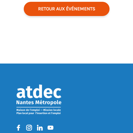
RETOUR AUX ÉVÉNEMENTS