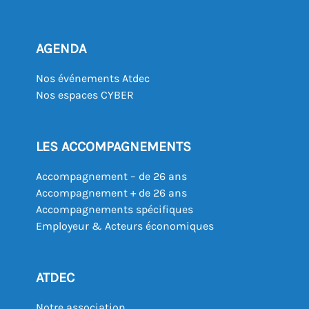
AGENDA
Nos événements Atdec
Nos espaces CYBER
LES ACCOMPAGNEMENTS
Accompagnement – de 26 ans
Accompagnement + de 26 ans
Accompagnements spécifiques
Employeur & Acteurs économiques
ATDEC
Notre association