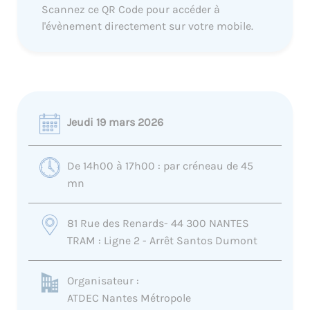
Scannez ce QR Code pour accéder à
l'évènement directement sur votre mobile.
Jeudi 19 mars 2026
De 14h00 à 17h00 : par créneau de 45
mn
81 Rue des Renards- 44 300 NANTES
TRAM : Ligne 2 - Arrêt Santos Dumont
Organisateur :
ATDEC Nantes Métropole