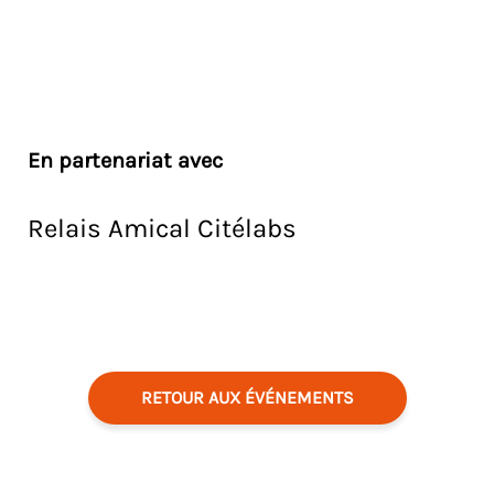
En partenariat avec
Relais Amical Citélabs
RETOUR AUX ÉVÉNEMENTS