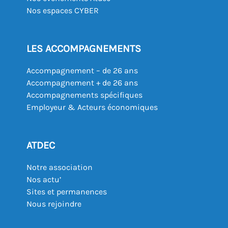
Nos espaces CYBER
LES ACCOMPAGNEMENTS
Accompagnement – de 26 ans
Accompagnement + de 26 ans
Accompagnements spécifiques
Employeur & Acteurs économiques
ATDEC
Notre association
Nos actu’
Sites et permanences
Nous rejoindre