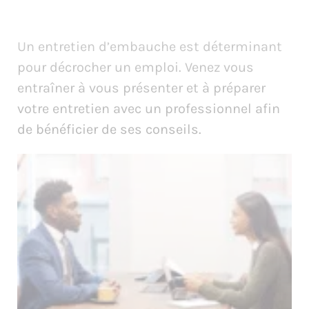
Un entretien d’embauche est déterminant
pour décrocher un emploi. Venez vous
entraîner à vous présenter et à préparer
votre entretien avec un professionnel afin
de bénéficier de ses conseils.