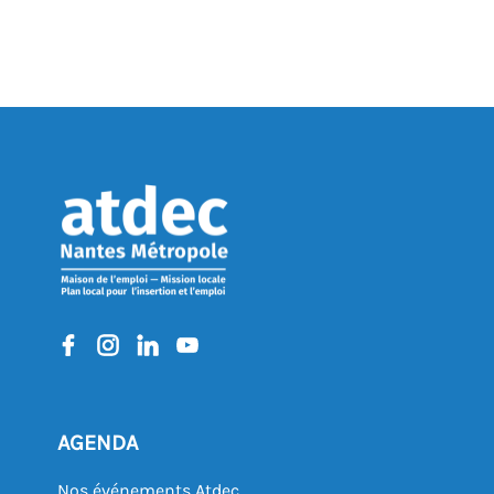
AGENDA
Nos événements Atdec