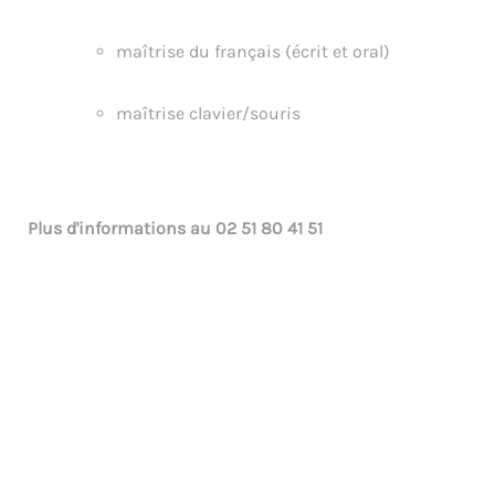
maîtrise du français (écrit et oral)
maîtrise clavier/souris
Plus d'informations au
02 51 80 41 51