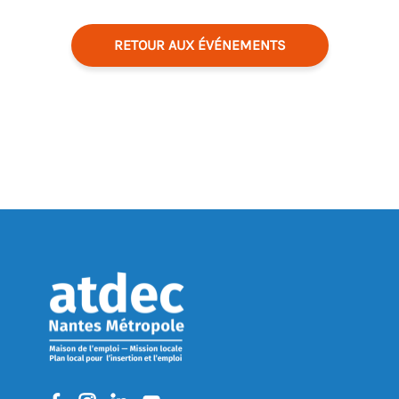
RETOUR AUX ÉVÉNEMENTS