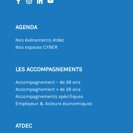
AGENDA
Nos événements Atdec
Nos espaces CYBER
LES ACCOMPAGNEMENTS
Accompagnement – de 26 ans
Accompagnement + de 26 ans
Accompagnements spécifiques
Employeur & Acteurs économiques
ATDEC