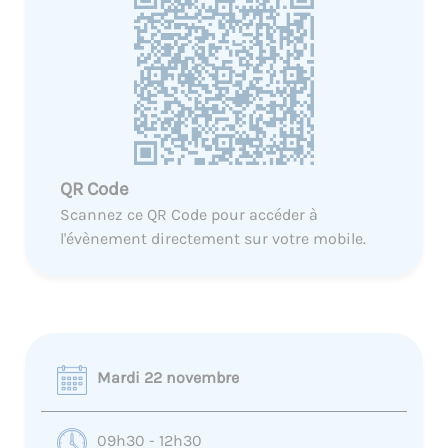
QR Code
Scannez ce QR Code pour accéder à
l'évènement directement sur votre mobile.
Mardi 22 novembre
09h30 - 12h30