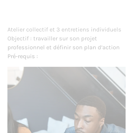
Atelier collectif et 3 entretiens individuels
Objectif : travailler sur son projet
professionnel et définir son plan d’action
Pré-requis :