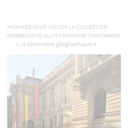
PROFITEZ POUR VISITER LA COLLECTION
PERMANENTE ou L’EXPOSITION TEMPORAIRE
: « Le sentiment géographique »