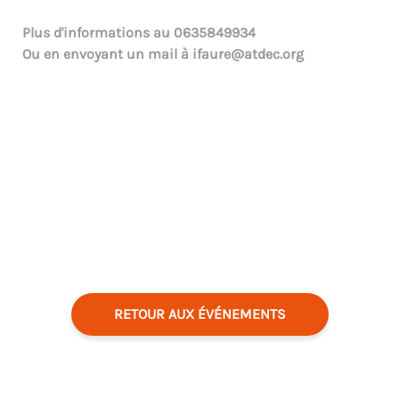
Plus d'informations au
0635849934
Ou en envoyant un mail à
ifaure@atdec.org
RETOUR AUX ÉVÉNEMENTS