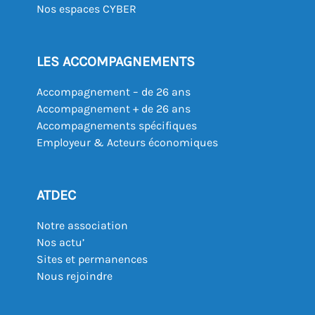
Nos espaces CYBER
LES ACCOMPAGNEMENTS
Accompagnement – de 26 ans
Accompagnement + de 26 ans
Accompagnements spécifiques
Employeur & Acteurs économiques
ATDEC
Notre association
Nos actu’
Sites et permanences
Nous rejoindre