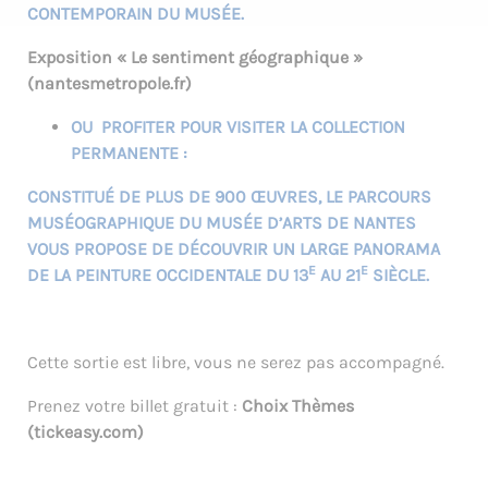
CONTEMPORAIN DU MUSÉE.
Exposition « Le sentiment géographique »
(nantesmetropole.fr)
OU PROFITER POUR VISITER LA COLLECTION
PERMANENTE :
CONSTITUÉ DE PLUS DE 900 ŒUVRES, LE PARCOURS
MUSÉOGRAPHIQUE DU MUSÉE D’ARTS DE NANTES
VOUS PROPOSE DE DÉCOUVRIR UN LARGE PANORAMA
E
E
DE LA PEINTURE OCCIDENTALE DU 13
AU 21
SIÈCLE.
Cette sortie est libre, vous ne serez pas accompagné.
Prenez votre billet gratuit :
Choix Thèmes
(tickeasy.com)