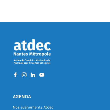
AGENDA
Nos événements Atdec