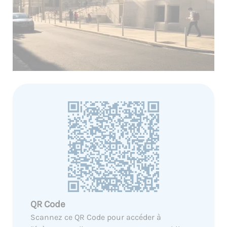
QR Code
Scannez ce QR Code pour accéder à