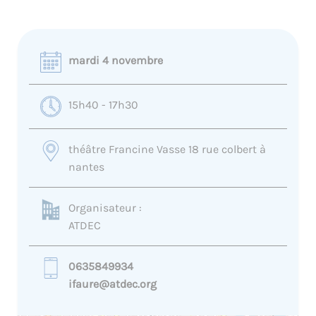
mardi 4 novembre
15h40 - 17h30
théâtre Francine Vasse 18 rue colbert à
nantes
Organisateur :
ATDEC
0635849934
ifaure@atdec.org