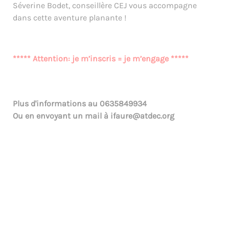
Séverine Bodet, conseillère CEJ vous accompagne
dans cette aventure planante !
***** Attention: je m’inscris = je m’engage *****
Plus d'informations au
0635849934
Ou en envoyant un mail à
ifaure@atdec.org