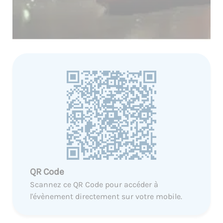
QR Code
Scannez ce QR Code pour accéder à
l'évènement directement sur votre mobile.