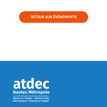
RETOUR AUX ÉVÉNEMENTS