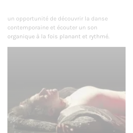
un opportunité de découvrir la danse
contemporaine et écouter un son
organique à la fois planant et rythmé.