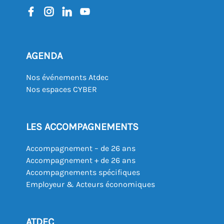
AGENDA
Nos événements Atdec
Nos espaces CYBER
LES ACCOMPAGNEMENTS
Accompagnement – de 26 ans
Accompagnement + de 26 ans
Accompagnements spécifiques
Employeur & Acteurs économiques
ATDEC