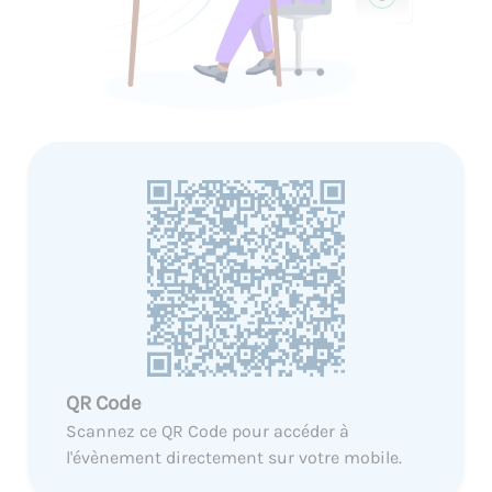
QR Code
Scannez ce QR Code pour accéder à
l'évènement directement sur votre mobile.