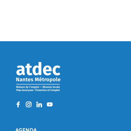
AGENDA