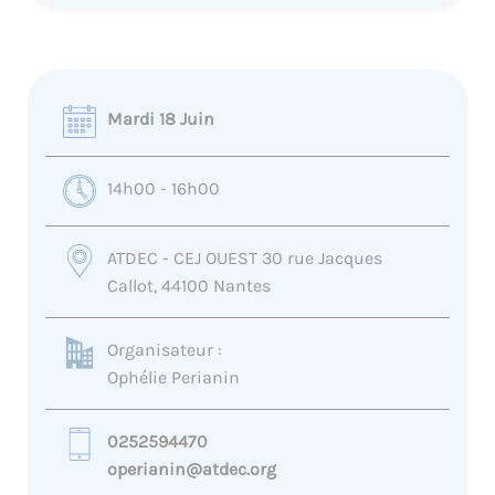
Mardi 18 Juin
14h00 - 16h00
ATDEC - CEJ OUEST 30 rue Jacques
Callot, 44100 Nantes
Organisateur :
Ophélie Perianin
0252594470
operianin@atdec.org