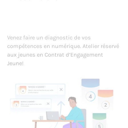
Venez faire un diagnostic de vos
compétences en numérique. Atelier réservé
aux jeunes en Contrat d’Engagement
Jeune!