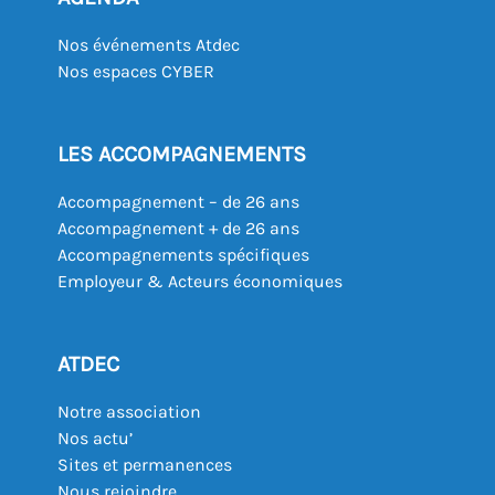
Nos événements Atdec
Nos espaces CYBER
LES ACCOMPAGNEMENTS
Accompagnement – de 26 ans
Accompagnement + de 26 ans
Accompagnements spécifiques
Employeur & Acteurs économiques
ATDEC
Notre association
Nos actu’
Sites et permanences
Nous rejoindre