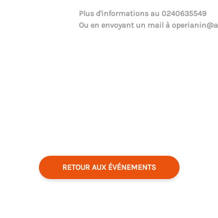
Plus d'informations au
0240635549
Ou en envoyant un mail à
operianin@a
RETOUR AUX ÉVÉNEMENTS