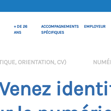
+ DE 26
ACCOMPAGNEMENTS
EMPLOYEUR
ANS
SPÉCIFIQUES
IQUE, ORIENTATION, CV)
NUMÉ
 Venez identi