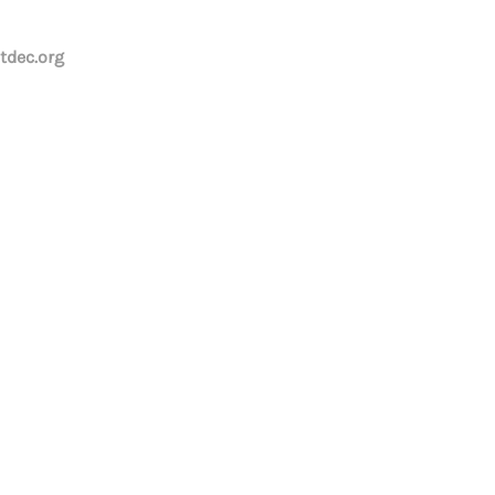
tdec.org