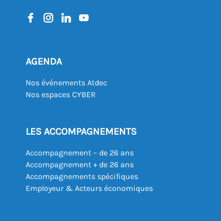
AGENDA
Nos événements Atdec
Nos espaces CYBER
LES ACCOMPAGNEMENTS
Accompagnement – de 26 ans
Accompagnement + de 26 ans
Accompagnements spécifiques
Employeur & Acteurs économiques