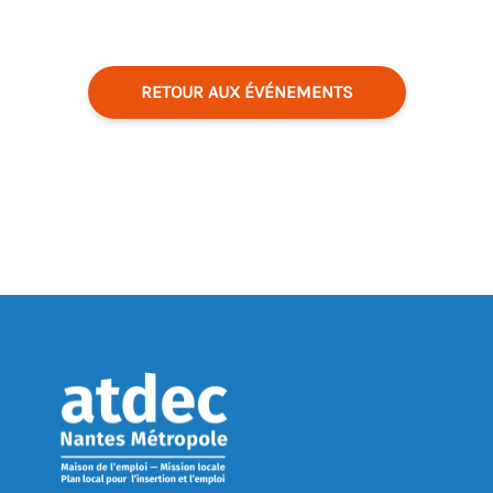
RETOUR AUX ÉVÉNEMENTS