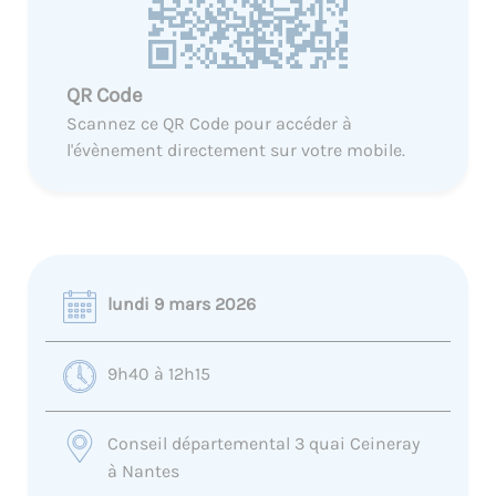
QR Code
Scannez ce QR Code pour accéder à
l'évènement directement sur votre mobile.
lundi 9 mars 2026
9h40 à 12h15
Conseil départemental 3 quai Ceineray
à Nantes