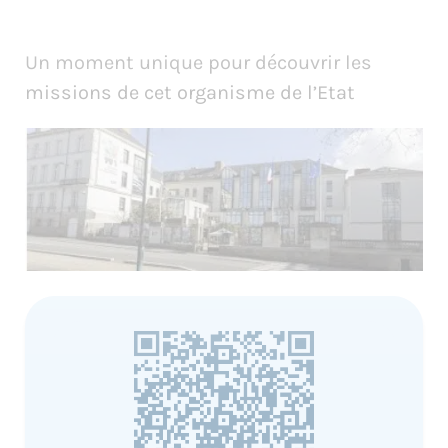
Un moment unique pour découvrir les
missions de cet organisme de l’Etat