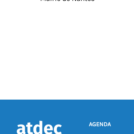
AGENDA