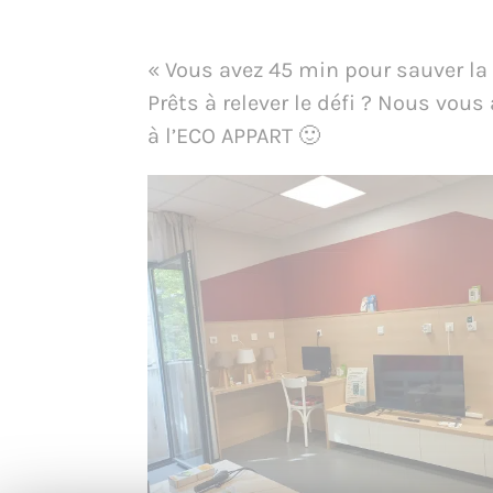
« Vous avez 45 min pour sauver la 
Prêts à relever le défi ? Nous vou
à l’ECO APPART 🙂