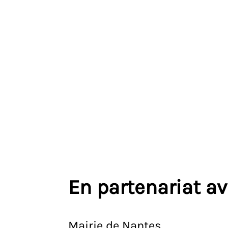
En partenariat a
Mairie de Nantes