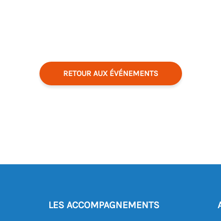
RETOUR AUX ÉVÉNEMENTS
LES ACCOMPAGNEMENTS