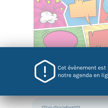
Cet évènement est 
notre agenda en lign