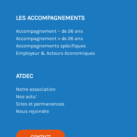
LES ACCOMPAGNEMENTS
Accompagnement – de 26 ans
Accompagnement + de 26 ans
Accompagnements spécifiques
Employeur & Acteurs économiques
ATDEC
Notre association
Nos actu’
Sites et permanences
Nous rejoindre
CONTACT