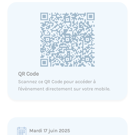
QR Code
Scannez ce QR Code pour accéder à
l'évènement directement sur votre mobile.
Mardi 17 juin 2025