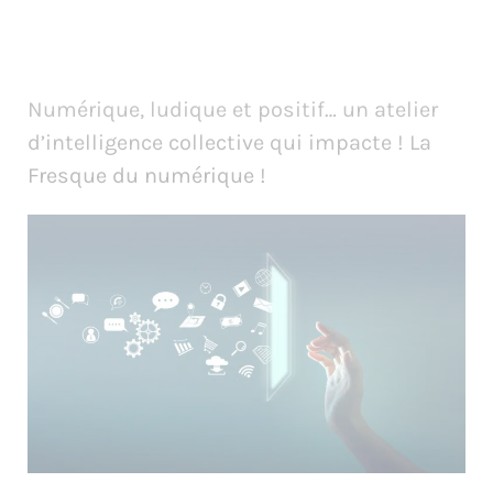
Numérique, ludique et positif… un atelier
d’intelligence collective qui impacte ! La
Fresque du numérique !