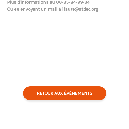
Plus d'informations au
06-35-84-99-34
Ou en envoyant un mail à
ifaure@atdec.org
RETOUR AUX ÉVÉNEMENTS