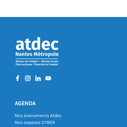
AGENDA
Nos événements Atdec
Nos espaces CYBER