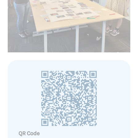
QR Code