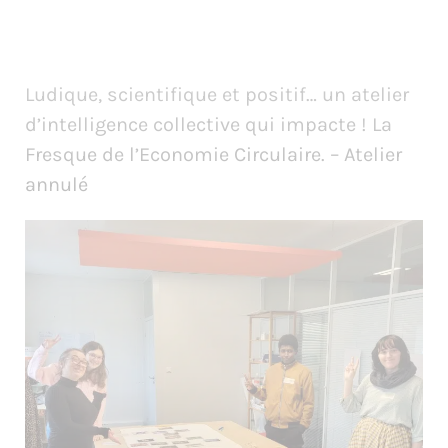
Ludique, scientifique et positif… un atelier
d’intelligence collective qui impacte ! La
Fresque de l’Economie Circulaire. – Atelier
annulé