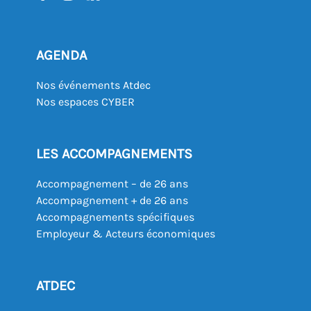
AGENDA
Nos événements Atdec
Nos espaces CYBER
LES ACCOMPAGNEMENTS
Accompagnement – de 26 ans
Accompagnement + de 26 ans
Accompagnements spécifiques
Employeur & Acteurs économiques
ATDEC