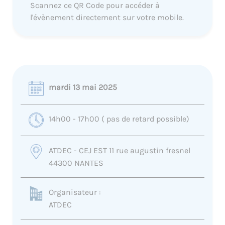
Scannez ce QR Code pour accéder à
l'évènement directement sur votre mobile.
mardi 13 mai 2025
14h00 - 17h00 ( pas de retard possible)
ATDEC - CEJ EST 11 rue augustin fresnel
44300 NANTES
Organisateur :
ATDEC