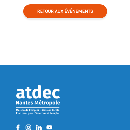
RETOUR AUX ÉVÉNEMENTS