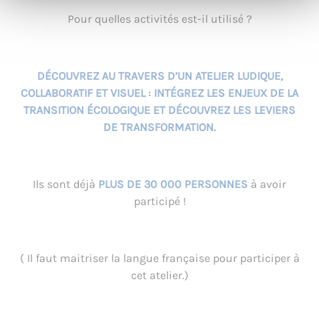
Pour quelles activités est-il utilisé ?
DÉCOUVREZ AU TRAVERS D’
UN ATELIER LUDIQUE,
COLLABORATIF ET VISUEL : INTÉGREZ LES ENJEUX DE LA
TRANSITION ÉCOLOGIQUE ET DÉCOUVREZ LES LEVIERS
DE TRANSFORMATION.
Ils sont déjà
PLUS DE 30 000 PERSONNES
à avoir
participé !
( Il faut maitriser la langue française pour participer à
cet atelier.)