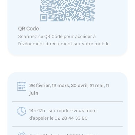
QR Code
Scannez ce QR Code pour accéder à
l'évènement directement sur votre mobile.
26 février, 12 mars, 30 avril, 21 mai, 11
juin
14h-17h , sur rendez-vous merci
d'appeler le 02 28 44 33 80