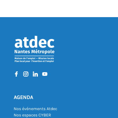
AGENDA
Nos événements Atdec
Nos espaces CYBER