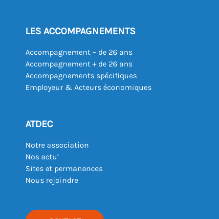
LES ACCOMPAGNEMENTS
Accompagnement – de 26 ans
Accompagnement + de 26 ans
Accompagnements spécifiques
Employeur & Acteurs économiques
ATDEC
Notre association
Nos actu’
Sites et permanences
Nous rejoindre