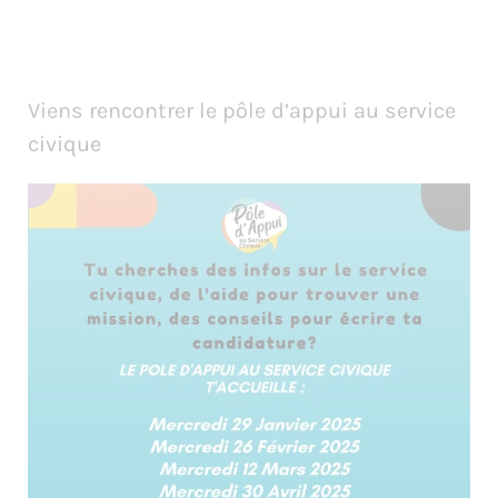
Viens rencontrer le pôle d’appui au service
civique