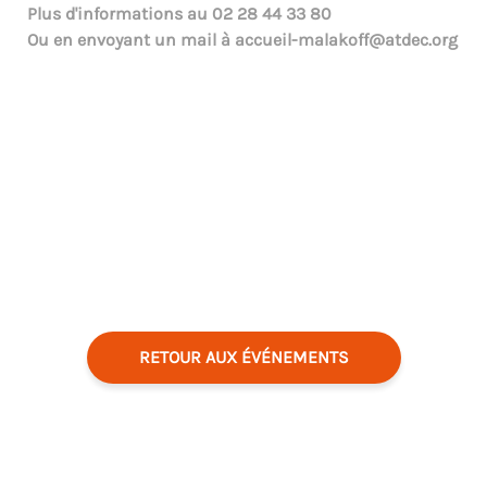
Plus d'informations au
02 28 44 33 80
Ou en envoyant un mail à
accueil-malakoff@atdec.org
RETOUR AUX ÉVÉNEMENTS